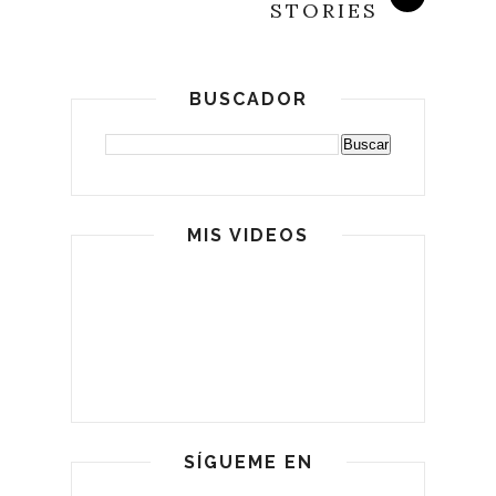
STORIES
BUSCADOR
MIS VIDEOS
SÍGUEME EN