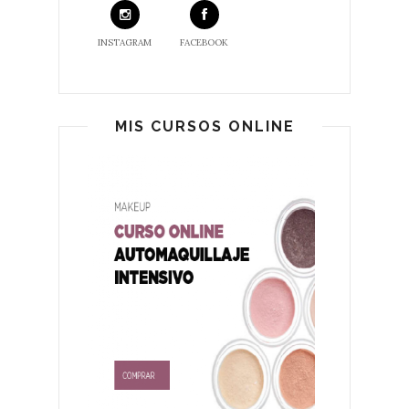
INSTAGRAM
FACEBOOK
MIS CURSOS ONLINE