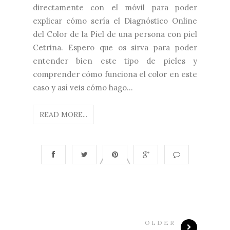
directamente con el móvil para poder
explicar cómo sería el Diagnóstico Online
del Color de la Piel de una persona con piel
Cetrina. Espero que os sirva para poder
entender bien este tipo de pieles y
comprender cómo funciona el color en este
caso y así veis cómo hago...
READ MORE...
OLDER