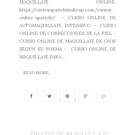
MAQUILLAJE ONLINE:
https://cursosaparichimakeup.com/cursos-
online-aparichi/ - CURSO ONLINE DE
AUTOMAQUILLAJE INTENSIVO - CURSO
ONLINE DE CORRECCIONES DE LA PIEL -
CURSO ONLINE DE MAQUILLAJE DE OJOS
SEGÚN SU FORMA - CURSO ONLINE DE
MAQUILLAJE PARA...
READ MORE...