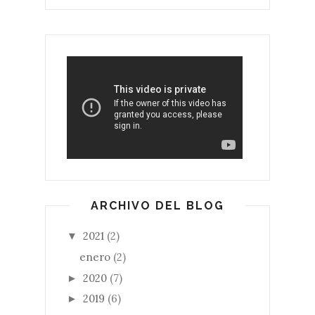
ARCHIVO DEL BLOG
2021
(2)
▼
enero
(2)
2020
(7)
►
2019
(6)
►