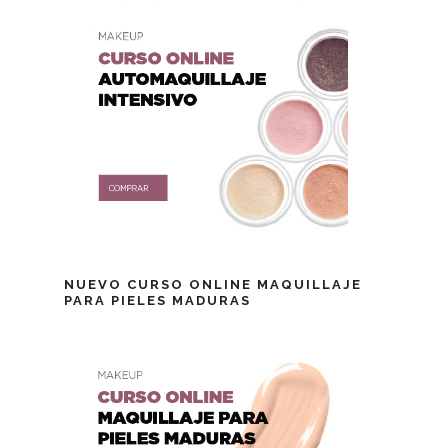
NUEVO CURSO ONLINE MAQUILLAJE
PARA PIELES MADURAS