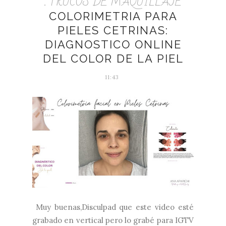
. TRUCOS DE MAQUILLAJE
COLORIMETRIA PARA
PIELES CETRINAS:
DIAGNOSTICO ONLINE
DEL COLOR DE LA PIEL
11:43
Muy buenas,Disculpad que este video esté
grabado en vertical pero lo grabé para IGTV