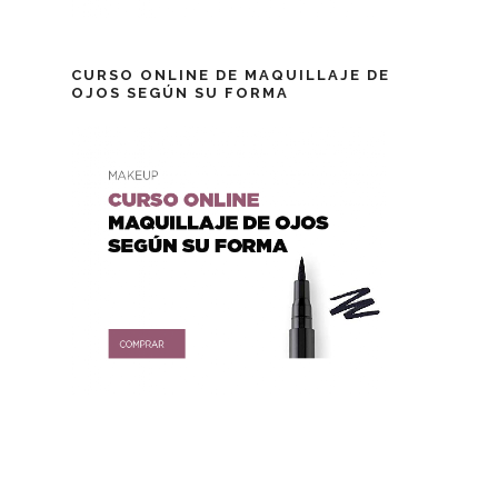
CURSO ONLINE DE MAQUILLAJE DE
OJOS SEGÚN SU FORMA