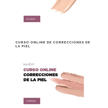
CURSO ONLINE DE CORRECCIONES DE
LA PIEL