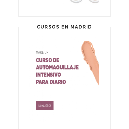
CURSOS EN MADRID