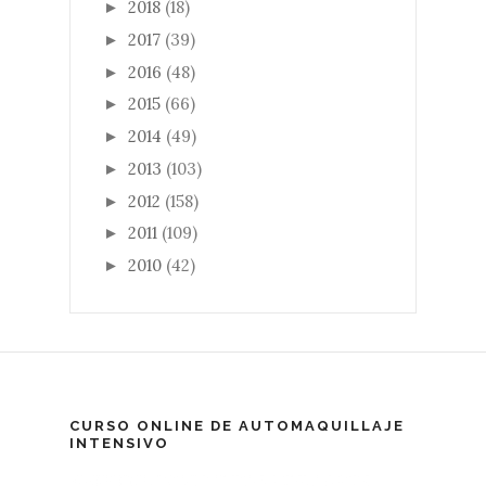
2018
(18)
►
2017
(39)
►
2016
(48)
►
2015
(66)
►
2014
(49)
►
2013
(103)
►
2012
(158)
►
2011
(109)
►
2010
(42)
►
CURSO ONLINE DE AUTOMAQUILLAJE
INTENSIVO