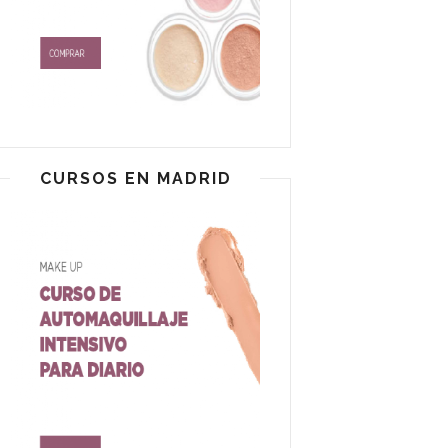
CURSOS EN MADRID