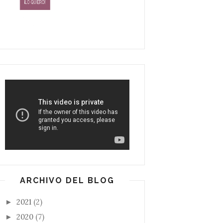
ARCHIVO DEL BLOG
2021
(2)
►
2020
(7)
►