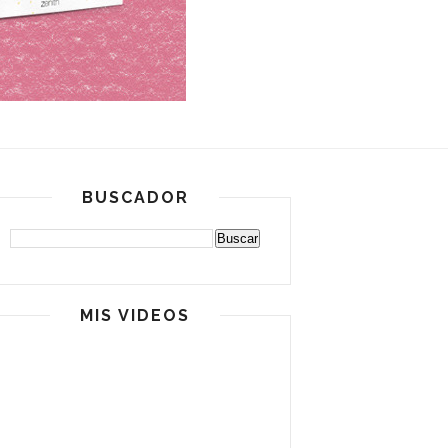
BUSCADOR
MIS VIDEOS