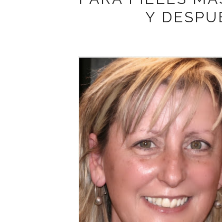
Y DESPU