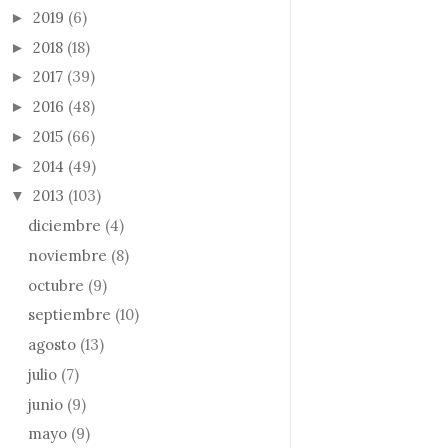
2019
(6)
►
2018
(18)
►
2017
(39)
►
2016
(48)
►
2015
(66)
►
2014
(49)
►
2013
(103)
▼
diciembre
(4)
noviembre
(8)
octubre
(9)
septiembre
(10)
agosto
(13)
julio
(7)
junio
(9)
mayo
(9)