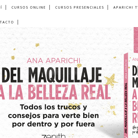
Í
CURSOS ONLINE
CURSOS PRESENCIALES
APARICHI T
TACTO