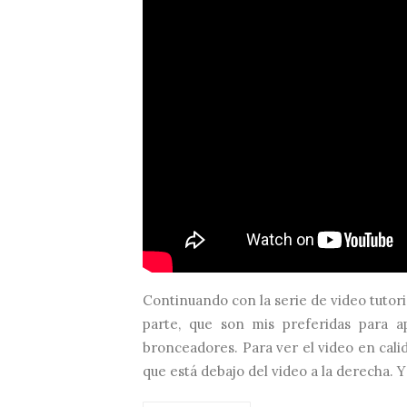
Continuando con la serie de video tutori
parte, que son mis preferidas para ap
bronceadores. Para ver el video en calid
que está debajo del video a la derecha. Y