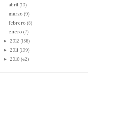
abril
(10)
marzo
(9)
febrero
(8)
enero
(7)
2012
(158)
►
2011
(109)
►
2010
(42)
►