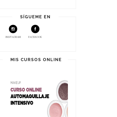
SÍGUEME EN
INSTAGRAM
FACEBOOK
MIS CURSOS ONLINE