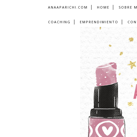
ANAAPARICHI.COM
HOME
SOBRE M
COACHING
EMPRENDIMIENTO
CON