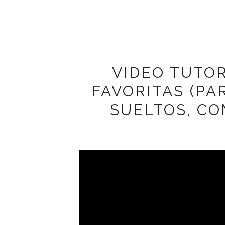
VIDEO TUTOR
FAVORITAS (PAR
SUELTOS, CO