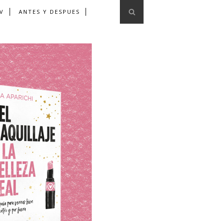
V
ANTES Y DESPUES