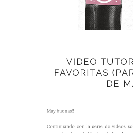
VIDEO TUTOR
FAVORITAS (PAR
DE M
Muy buenas!!
Continuando con la serie de videos s