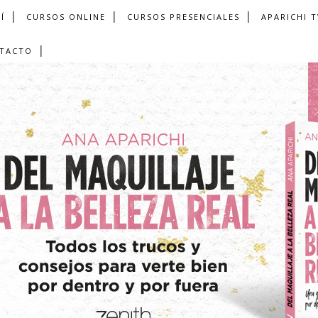
Í
CURSOS ONLINE
CURSOS PRESENCIALES
APARICHI T
TACTO