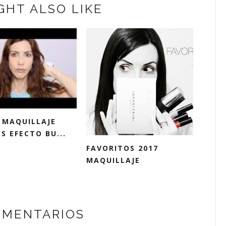
GHT ALSO LIKE
: MAQUILLAJE
S EFECTO BU...
FAVORITOS 2017
MAQUILLAJE
OMENTARIOS