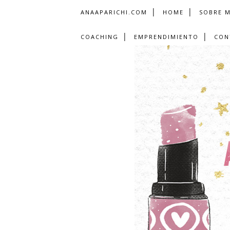
ANAAPARICHI.COM
HOME
SOBRE M
COACHING
EMPRENDIMIENTO
CON