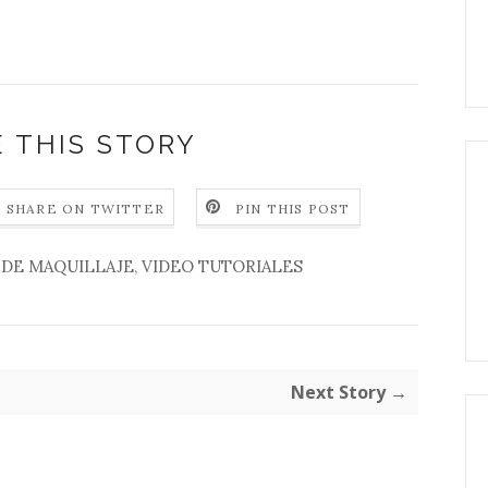
 THIS STORY
SHARE ON TWITTER
PIN THIS POST
 DE MAQUILLAJE
,
VIDEO TUTORIALES
Next Story →