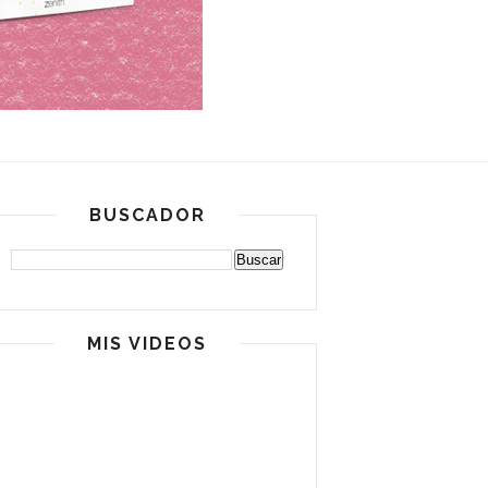
BUSCADOR
MIS VIDEOS