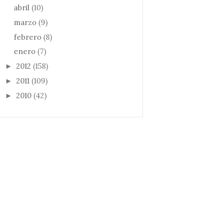
abril
(10)
marzo
(9)
febrero
(8)
enero
(7)
2012
(158)
►
2011
(109)
►
2010
(42)
►