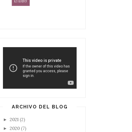
ARCHIVO DEL BLOG
2021
(2)
►
2020
(7)
►