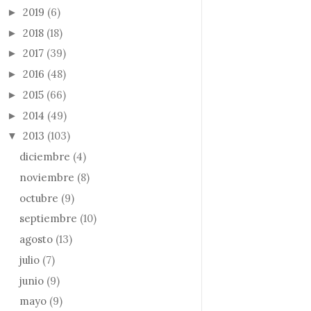
2019
(6)
►
2018
(18)
►
2017
(39)
►
2016
(48)
►
2015
(66)
►
2014
(49)
►
2013
(103)
▼
diciembre
(4)
noviembre
(8)
octubre
(9)
septiembre
(10)
agosto
(13)
julio
(7)
junio
(9)
mayo
(9)