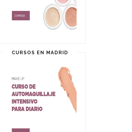
CURSOS EN MADRID