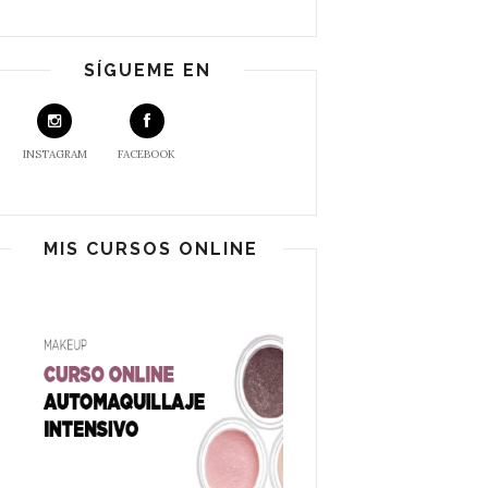
SÍGUEME EN
INSTAGRAM
FACEBOOK
MIS CURSOS ONLINE