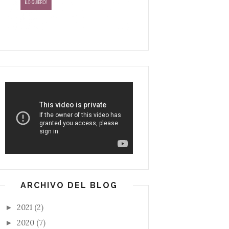
ARCHIVO DEL BLOG
2021
(2)
►
2020
(7)
►