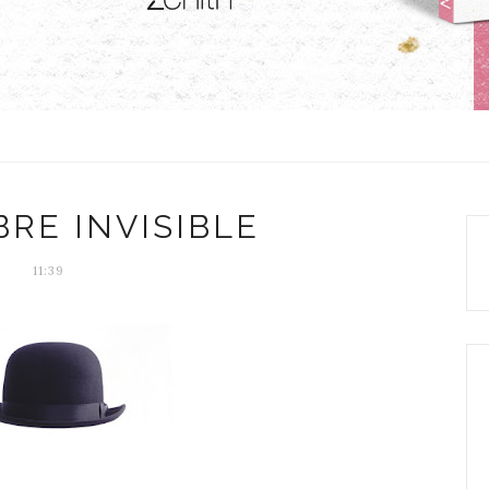
RE INVISIBLE
11:39