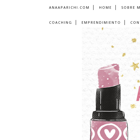
ANAAPARICHI.COM
HOME
SOBRE M
COACHING
EMPRENDIMIENTO
CON