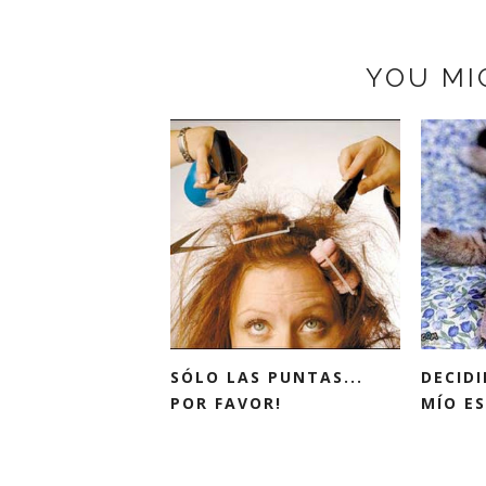
YOU MI
SÓLO LAS PUNTAS...
DECIDI
POR FAVOR!
MÍO ES