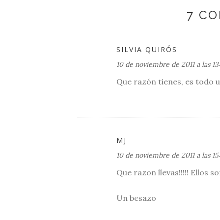
7 C
SILVIA QUIRÓS
10 de noviembre de 2011 a las 13
Que razón tienes, es todo u
MJ
10 de noviembre de 2011 a las 15
Que razon llevas!!!!! Ellos so
Un besazo