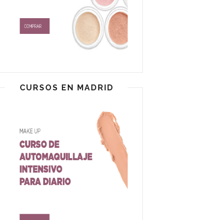
CURSOS EN MADRID