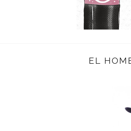
EL HOMB