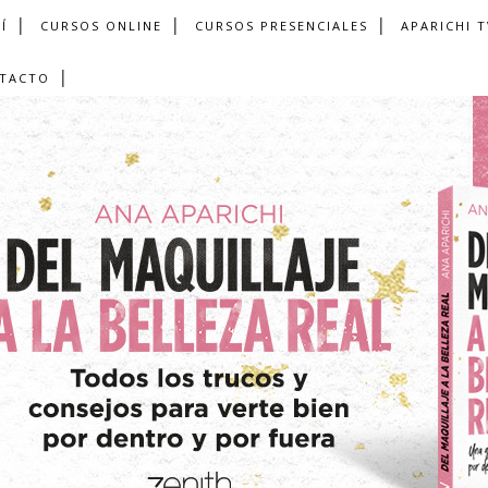
Í
CURSOS ONLINE
CURSOS PRESENCIALES
APARICHI T
TACTO