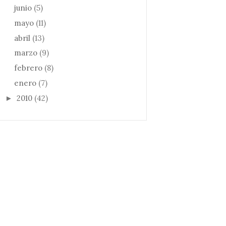
junio
(5)
mayo
(11)
abril
(13)
marzo
(9)
febrero
(8)
enero
(7)
2010
(42)
►