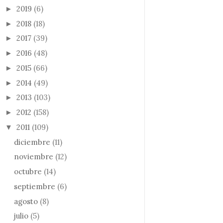
2019
(6)
►
2018
(18)
►
2017
(39)
►
2016
(48)
►
2015
(66)
►
2014
(49)
►
2013
(103)
►
2012
(158)
►
2011
(109)
▼
diciembre
(11)
noviembre
(12)
octubre
(14)
septiembre
(6)
agosto
(8)
julio
(5)