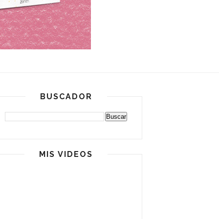
BUSCADOR
MIS VIDEOS