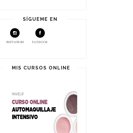
SÍGUEME EN
INSTAGRAM
FACEBOOK
MIS CURSOS ONLINE