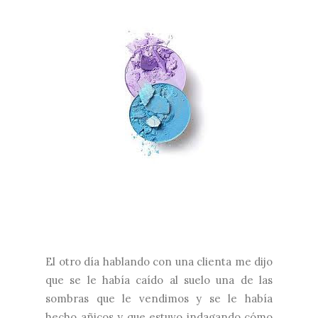
El otro día hablando con una clienta me dijo
que se le había caído al suelo una de las
sombras que le vendimos y se le había
hecho añicos y que estuvo indagando cómo