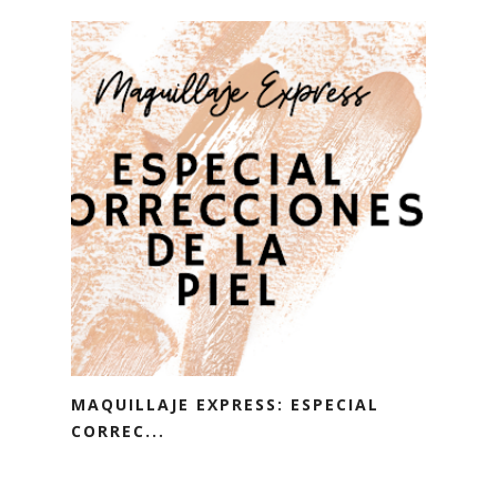
MAQUILLAJE EXPRESS: ESPECIAL
CORREC...