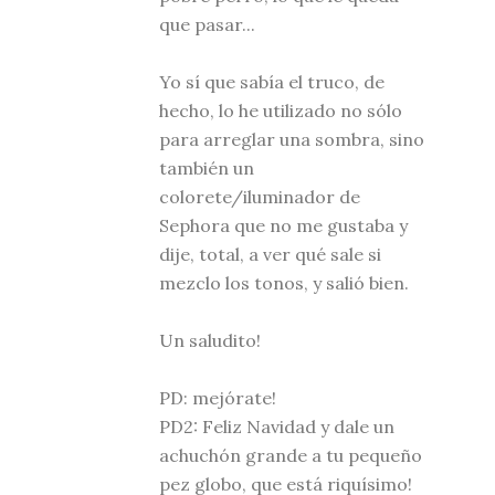
que pasar...
Yo sí que sabía el truco, de
hecho, lo he utilizado no sólo
para arreglar una sombra, sino
también un
colorete/iluminador de
Sephora que no me gustaba y
dije, total, a ver qué sale si
mezclo los tonos, y salió bien.
Un saludito!
PD: mejórate!
PD2: Feliz Navidad y dale un
achuchón grande a tu pequeño
pez globo, que está riquísimo!