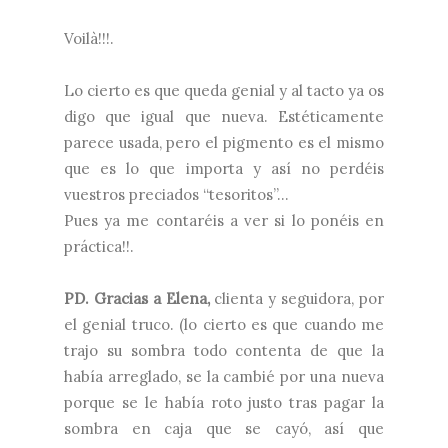
Voilà!!!.
Lo cierto es que queda genial y al tacto ya os
digo que igual que nueva. Estéticamente
parece usada, pero el pigmento es el mismo
que es lo que importa y así no perdéis
vuestros preciados “tesoritos”…
Pues ya me contaréis a ver si lo ponéis en
práctica!!.
PD. Gracias a Elena,
clienta y seguidora, por
el genial truco. (lo cierto es que cuando me
trajo su sombra todo contenta de que la
había arreglado, se la cambié por una nueva
porque se le había roto justo tras pagar la
sombra en caja que se cayó, así que