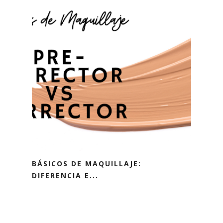
BÁSICOS DE MAQUILLAJE:
DIFERENCIA E...