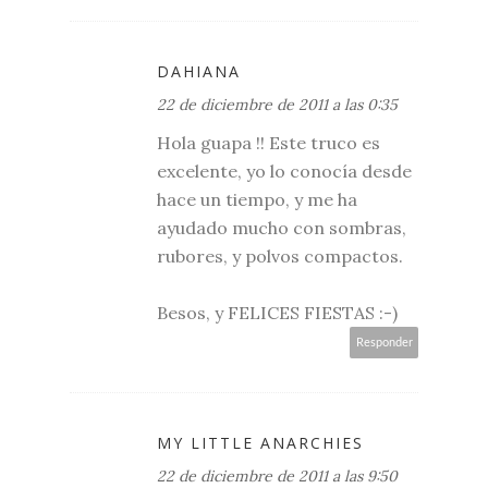
DAHIANA
22 de diciembre de 2011 a las 0:35
Hola guapa !! Este truco es
excelente, yo lo conocía desde
hace un tiempo, y me ha
ayudado mucho con sombras,
rubores, y polvos compactos.
Besos, y FELICES FIESTAS :-)
Responder
MY LITTLE ANARCHIES
22 de diciembre de 2011 a las 9:50