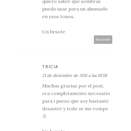
quiero saber que sombras
puedo usar para un ahumado
en esos tonos.
Un besote
Responder
TRICIA
21 de diciembre de 2011 a las 19:58
Muchas gracias por el post,
era completamente necesario
para i pueso que soy bastante
desastre y todo se me rompe
:S.