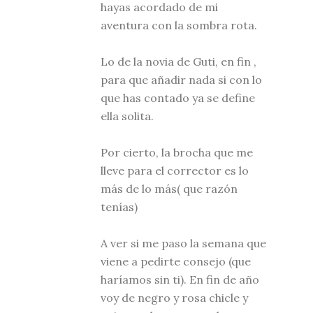
hayas acordado de mi
aventura con la sombra rota.
Lo de la novia de Guti, en fin ,
para que añadir nada si con lo
que has contado ya se define
ella solita.
Por cierto, la brocha que me
lleve para el corrector es lo
más de lo más( que razón
tenías)
A ver si me paso la semana que
viene a pedirte consejo (que
haríamos sin ti). En fin de año
voy de negro y rosa chicle y