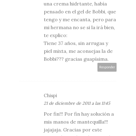
una crema hidrtante, había
pensado en el gel de Bobbi, que
tengo y me encanta, pero para
mi hermana no se si la irá bien,
te explico:
Tiene 37 años, sin arrugas y
piel mixta, me aconsejas la de
Bobbi??? gracias guapísima.
Responder
Chispi
21 de diciembre de 2011 a las 11:45
Por fin!!! Por fin hay solución a
mis manos de mantequilla!!!
jajajaja. Gracias por este