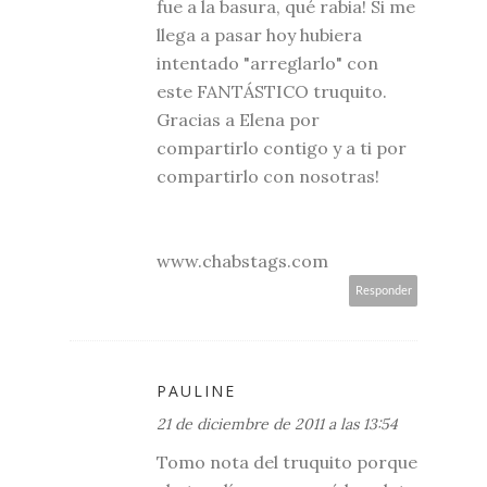
fue a la basura, qué rabia! Si me
llega a pasar hoy hubiera
intentado "arreglarlo" con
este FANTÁSTICO truquito.
Gracias a Elena por
compartirlo contigo y a ti por
compartirlo con nosotras!
www.chabstags.com
Responder
PAULINE
21 de diciembre de 2011 a las 13:54
Tomo nota del truquito porque