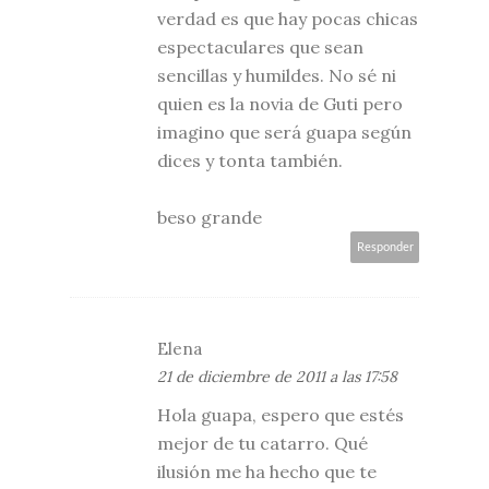
verdad es que hay pocas chicas
espectaculares que sean
sencillas y humildes. No sé ni
quien es la novia de Guti pero
imagino que será guapa según
dices y tonta también.
beso grande
Responder
Elena
21 de diciembre de 2011 a las 17:58
Hola guapa, espero que estés
mejor de tu catarro. Qué
ilusión me ha hecho que te