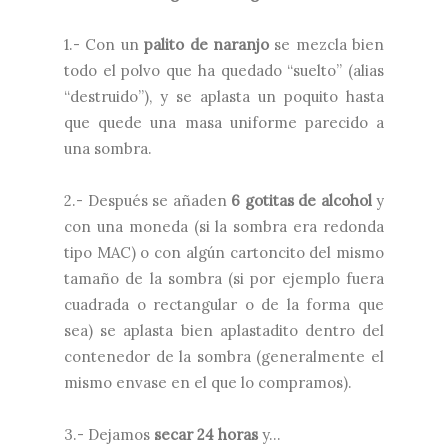
1.- Con un
palito de naranjo
se mezcla bien
todo el polvo que ha quedado “suelto” (alias
“destruido”), y se aplasta un poquito hasta
que quede una masa uniforme parecido a
una sombra.
2.- Después se añaden
6 gotitas de alcohol
y
con una moneda (si la sombra era redonda
tipo MAC) o con algún cartoncito del mismo
tamaño de la sombra (si por ejemplo fuera
cuadrada o rectangular o de la forma que
sea) se aplasta bien aplastadito dentro del
contenedor de la sombra (generalmente el
mismo envase en el que lo compramos).
3.- Dejamos
secar 24 horas
y…