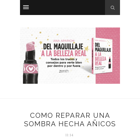
COMO REPARAR UNA
SOMBRA HECHA AÑICOS
11:14