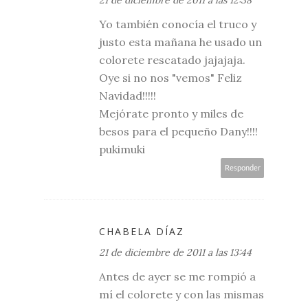
Yo también conocía el truco y
justo esta mañana he usado un
colorete rescatado jajajaja.
Oye si no nos "vemos" Feliz
Navidad!!!!!
Mejórate pronto y miles de
besos para el pequeño Dany!!!!
pukimuki
Responder
CHABELA DÍAZ
21 de diciembre de 2011 a las 13:44
Antes de ayer se me rompió a
mí el colorete y con las mismas