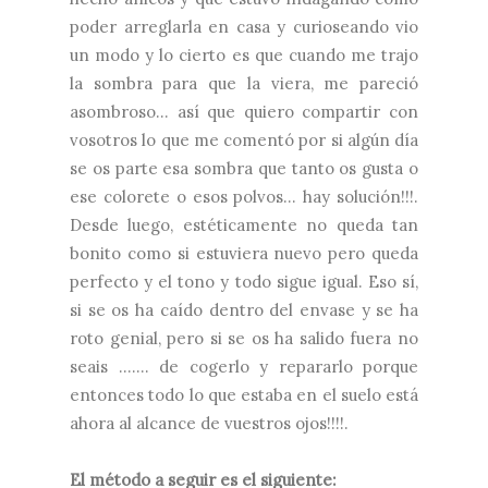
poder arreglarla en casa y curioseando vio
un modo y lo cierto es que cuando me trajo
la sombra para que la viera, me pareció
asombroso… así que quiero compartir con
vosotros lo que me comentó por si algún día
se os parte esa sombra que tanto os gusta o
ese colorete o esos polvos… hay solución!!!.
Desde luego, estéticamente no queda tan
bonito como si estuviera nuevo pero queda
perfecto y el tono y todo sigue igual. Eso sí,
si se os ha caído dentro del envase y se ha
roto genial, pero si se os ha salido fuera no
seais ……. de cogerlo y repararlo porque
entonces todo lo que estaba en el suelo está
ahora al alcance de vuestros ojos!!!!.
El método a seguir es el siguiente: