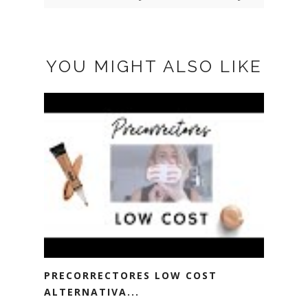
YOU MIGHT ALSO LIKE
PRECORRECTORES LOW COST
ALTERNATIVA...