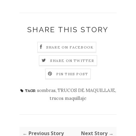
SHARE THIS STORY
SHARE ON FACEBOOK
SHARE ON TWITTER
PIN THIS POST
sombras
,
TRUCOS DE MAQUILLAJE
,
TAGS:
trucos maquillaje
← Previous Story
Next Story →