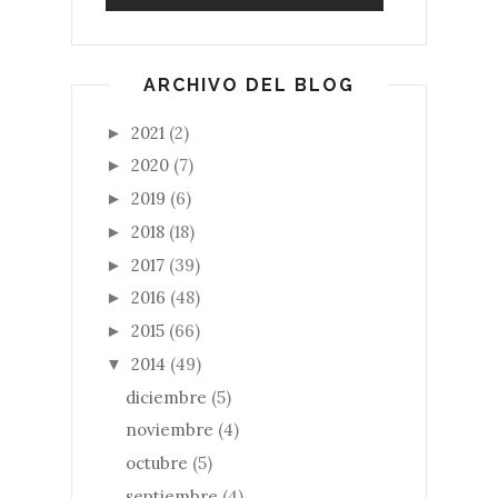
ARCHIVO DEL BLOG
2021
(2)
►
2020
(7)
►
2019
(6)
►
2018
(18)
►
2017
(39)
►
2016
(48)
►
2015
(66)
►
2014
(49)
▼
diciembre
(5)
noviembre
(4)
octubre
(5)
septiembre
(4)