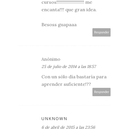
cursos!!!!!!!!!!!!!!!!!!!!!!!! me
encanta!!!! que gran idea.
Besoss guapaaa
Responder
Anónimo
25 de julio de 2014 a las 18:57
Con un sólo día bastaría para
aprender suficiente!??
Responder
UNKNOWN
6 de abril de 2015 a las 23:56