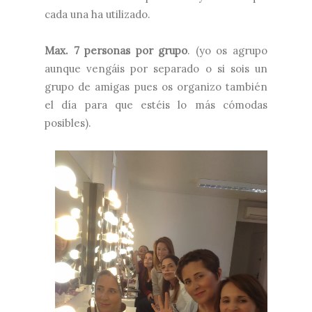
cada una ha utilizado.
Max. 7 personas por grupo
. (yo os agrupo
aunque vengáis por separado o si sois un
grupo de amigas pues os organizo también
el día para que estéis lo más cómodas
posibles).