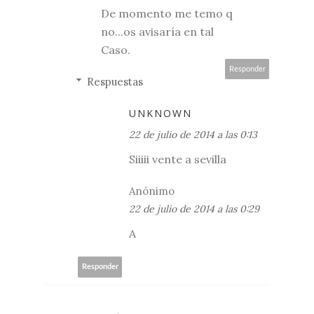
De momento me temo q
no...os avisaría en tal
Caso.
Responder
Respuestas
UNKNOWN
22 de julio de 2014 a las 0:13
Siiiii vente a sevilla
Anónimo
22 de julio de 2014 a las 0:29
A
Responder