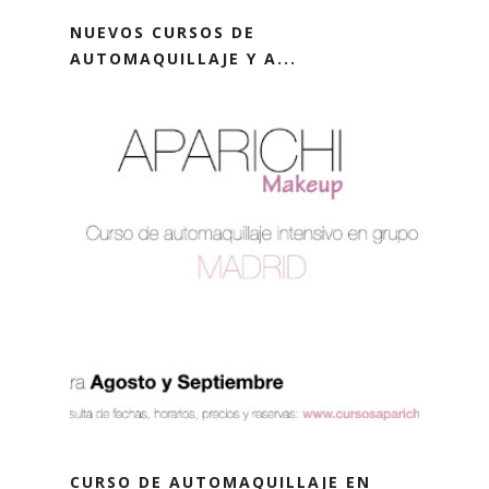
NUEVOS CURSOS DE
AUTOMAQUILLAJE Y A...
CURSO DE AUTOMAQUILLAJE EN