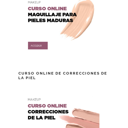
CURSO ONLINE DE CORRECCIONES DE
LA PIEL