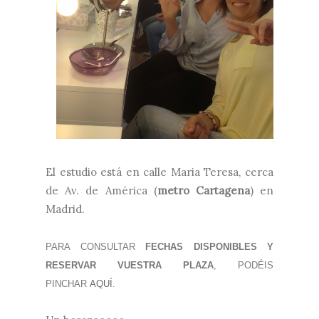
El estudio está en calle Maria Teresa, cerca
de Av. de América (
metro Cartagena
) en
Madrid.
PARA CONSULTAR
FECHAS DISPONIBLES Y
RESERVAR VUESTRA PLAZA
, PODÉIS
PINCHAR
AQUÍ
.