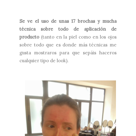
Se ve el uso de unas 17 brochas y mucha
técnica sobre todo de aplicación de
producto
(tanto en la piel como en los ojos
sobre todo que es donde más técnicas me
gusta mostraros para que sepáis haceros
cualquier tipo de look).