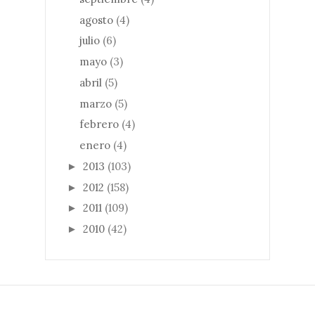
agosto
(4)
julio
(6)
mayo
(3)
abril
(5)
marzo
(5)
febrero
(4)
enero
(4)
2013
(103)
►
2012
(158)
►
2011
(109)
►
2010
(42)
►