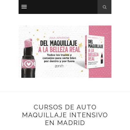
CURSOS DE AUTO
MAQUILLAJE INTENSIVO
EN MADRID