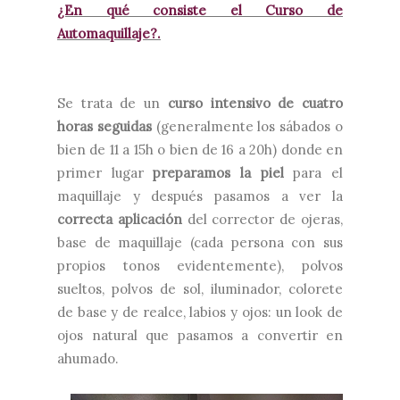
¿En qué consiste el Curso de
Automaquillaje?.
Se trata de un
curso intensivo de cuatro
horas seguidas
(generalmente los sábados o
bien de 11 a 15h o bien de 16 a 20h) donde en
primer lugar
preparamos la piel
para el
maquillaje y después pasamos a ver la
correcta aplicación
del corrector de ojeras,
base de maquillaje (cada persona con sus
propios tonos evidentemente), polvos
sueltos, polvos de sol, iluminador, colorete
de base y de realce, labios y ojos: un look de
ojos natural que pasamos a convertir en
ahumado.