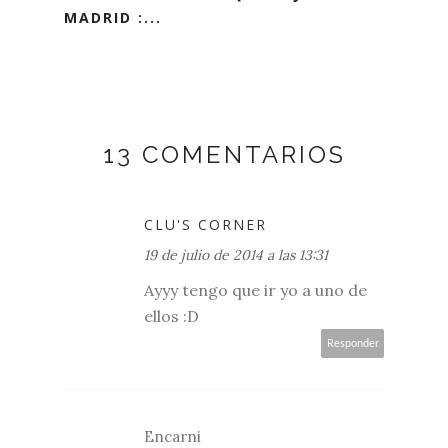
MADRID :...
13 COMENTARIOS
CLU'S CORNER
19 de julio de 2014 a las 13:31
Ayyy tengo que ir yo a uno de
ellos :D
Responder
Encarni