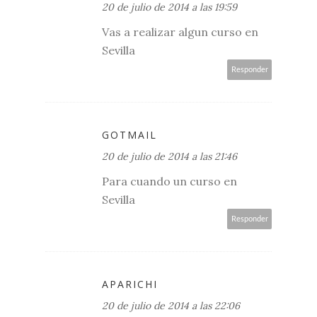
20 de julio de 2014 a las 19:59
Vas a realizar algun curso en
Sevilla
Responder
GOTMAIL
20 de julio de 2014 a las 21:46
Para cuando un curso en
Sevilla
Responder
APARICHI
20 de julio de 2014 a las 22:06