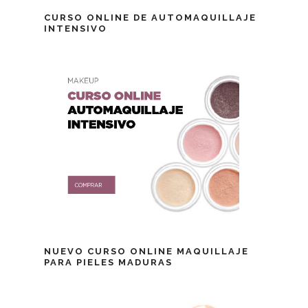
CURSO ONLINE DE AUTOMAQUILLAJE
INTENSIVO
NUEVO CURSO ONLINE MAQUILLAJE
PARA PIELES MADURAS