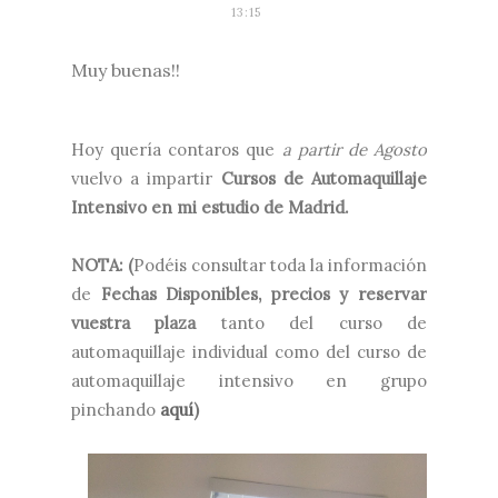
13:15
Muy buenas!!
Hoy quería contaros que
a partir de Agosto
vuelvo a impartir
Cursos de Automaquillaje
Intensivo en mi estudio de Madrid.
NOTA: (
Podéis consultar toda la información
de
Fechas Disponibles, precios y reservar
vuestra plaza
tanto del curso de
automaquillaje individual como del curso de
automaquillaje intensivo en grupo
pinchando
aquí
)