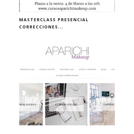
MASTERCLASS PRESENCIAL
CORRECCIONES...