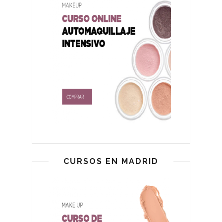
CURSOS EN MADRID