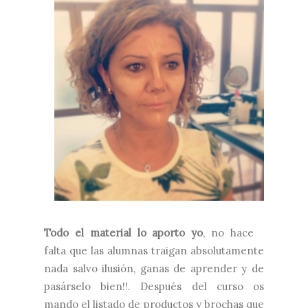
Todo el material lo aporto yo
, no hace
falta que las alumnas traigan absolutamente
nada salvo ilusión, ganas de aprender y de
pasárselo bien!!. Después del curso os
mando el listado de productos y brochas que