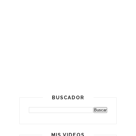
BUSCADOR
MIS VIDEOS