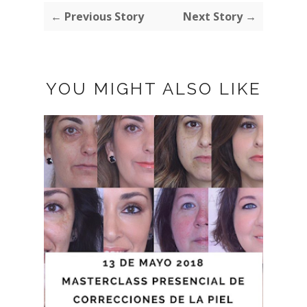
← Previous Story
Next Story →
YOU MIGHT ALSO LIKE