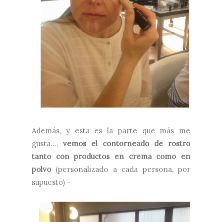
Además, y esta es la parte que más me
gusta...,
vemos el contorneado de rostro
tanto con productos en crema como en
polvo
(personalizado a cada persona, por
supuesto) -