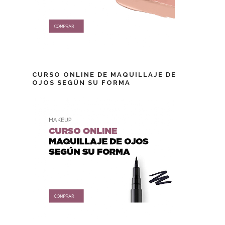
CURSO ONLINE DE MAQUILLAJE DE
OJOS SEGÚN SU FORMA