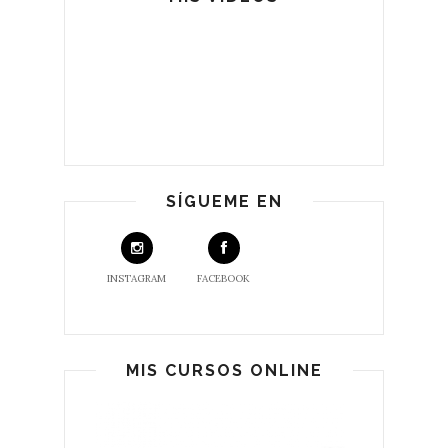
SÍGUEME EN
INSTAGRAM
FACEBOOK
MIS CURSOS ONLINE