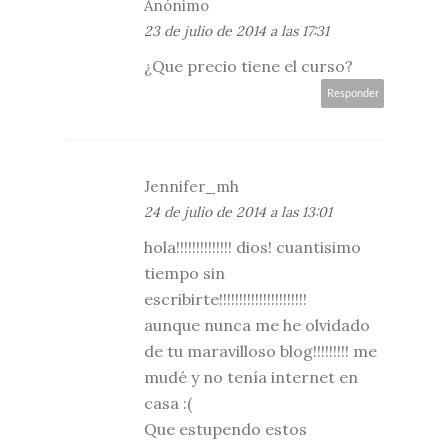
Anónimo
23 de julio de 2014 a las 17:31
¿Que precio tiene el curso?
Responder
Jennifer_mh
24 de julio de 2014 a las 13:01
hola!!!!!!!!!!!!!! dios! cuantisimo
tiempo sin
escribirte!!!!!!!!!!!!!!!!!!!!!!
aunque nunca me he olvidado
de tu maravilloso blog!!!!!!!!! me
mudé y no tenía internet en
casa :(
Que estupendo estos