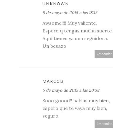
UNKNOWN
5 de mayo de 2015 a las 18:13
Awsome!!!! Muy valiente.
Espero q tengas mucha suerte.
Aquí tienes ya una seguidora.
Un besazo
Responder
MARCGB
5 de mayo de 2015 a las 20:38
Sooo goood!! hablas muy bien,
espero que te vaya muy bien,
seguro
Responder