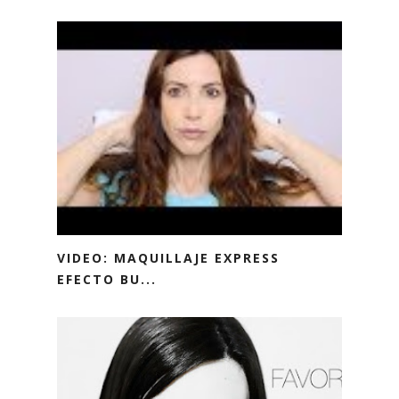
VIDEO: MAQUILLAJE EXPRESS
EFECTO BU...