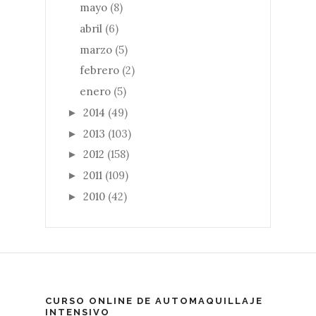
mayo
(8)
abril
(6)
marzo
(5)
febrero
(2)
enero
(5)
2014
(49)
►
2013
(103)
►
2012
(158)
►
2011
(109)
►
2010
(42)
►
CURSO ONLINE DE AUTOMAQUILLAJE
INTENSIVO