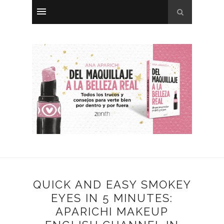
QUICK AND EASY SMOKEY
EYES IN 5 MINUTES:
APARICHI MAKEUP