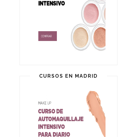
CURSOS EN MADRID