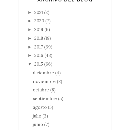
2021
(2)
►
2020
(7)
►
2019
(6)
►
2018
(18)
►
2017
(39)
►
2016
(48)
►
2015
(66)
▼
diciembre
(4)
noviembre
(8)
octubre
(8)
septiembre
(5)
agosto
(5)
julio
(3)
junio
(7)