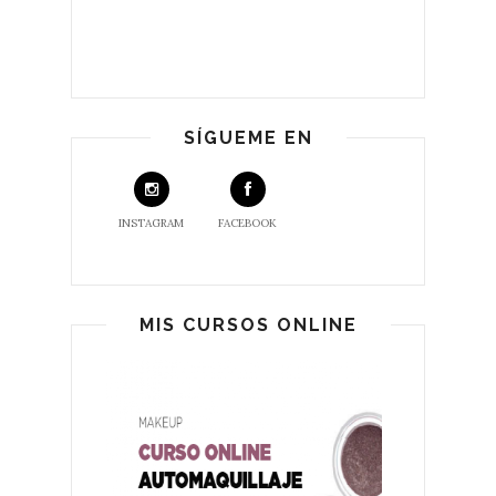
SÍGUEME EN
INSTAGRAM
FACEBOOK
MIS CURSOS ONLINE