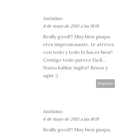
Anónimo
6 de mayo de 2015 a las 18:19
Really good!!! Muy bien guapa,
eres impresionante, te atreves
con todo y todo lo haces bien!!
Contigo todo parece fácil...
Hasta hablar inglés!! Besos y
agur :)
Responder
Anónimo
6 de mayo de 2015 a las 18:19
Really good!!! Muy bien guapa,