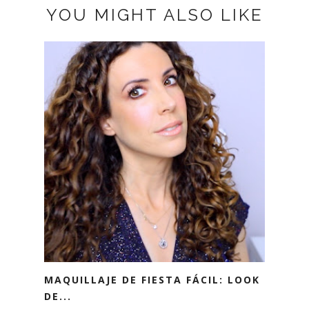
YOU MIGHT ALSO LIKE
MAQUILLAJE DE FIESTA FÁCIL: LOOK
DE...