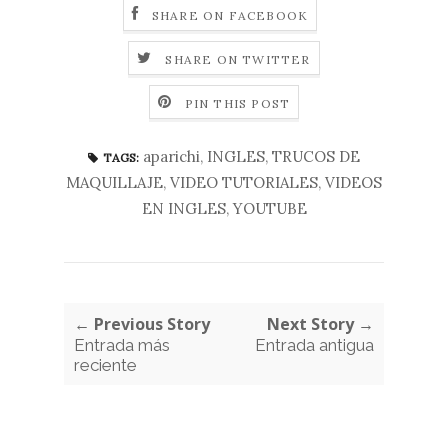
SHARE ON FACEBOOK
SHARE ON TWITTER
PIN THIS POST
aparichi
,
INGLES
,
TRUCOS DE
TAGS:
MAQUILLAJE
,
VIDEO TUTORIALES
,
VIDEOS
EN INGLES
,
YOUTUBE
← Previous Story
Next Story →
Entrada más
Entrada antigua
reciente