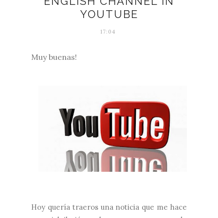
ENGLISH CHANNEL IN
YOUTUBE
17:04
Muy buenas!
Hoy quería traeros una noticia que me hace