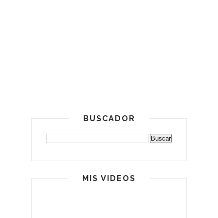
BUSCADOR
MIS VIDEOS