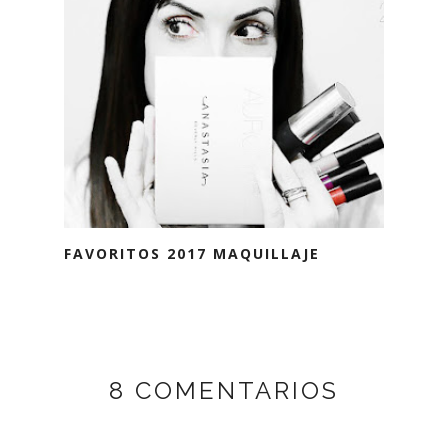
FAVORITOS 2017 MAQUILLAJE
8 COMENTARIOS