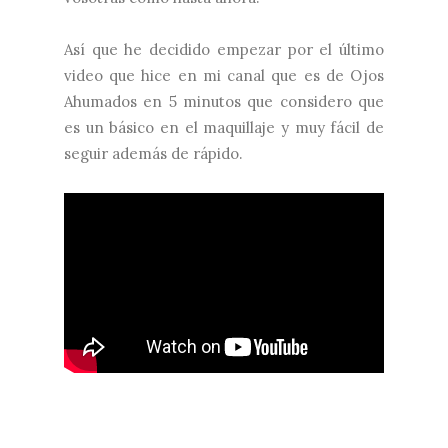
Así que he decidido empezar por el último
video que hice en mi canal que es de Ojos
Ahumados en 5 minutos que considero que
es un básico en el maquillaje y muy fácil de
seguir además de rápido.