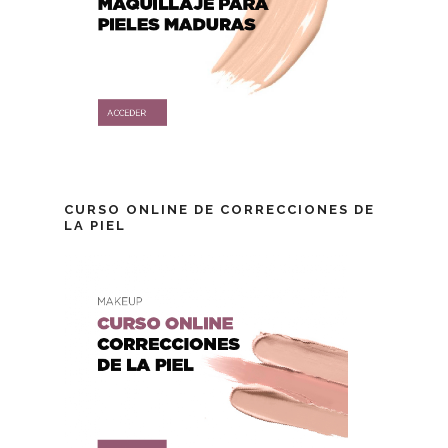
CURSO ONLINE DE CORRECCIONES DE
LA PIEL