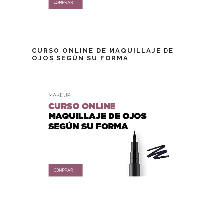
CURSO ONLINE DE MAQUILLAJE DE
OJOS SEGÚN SU FORMA