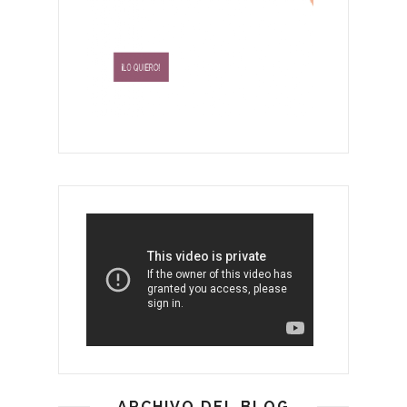
ARCHIVO DEL BLOG