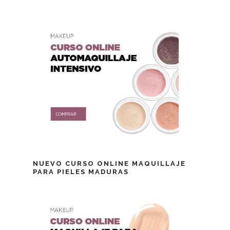
NUEVO CURSO ONLINE MAQUILLAJE
PARA PIELES MADURAS