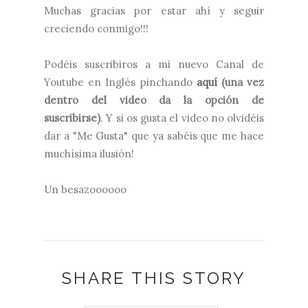
Muchas gracias por estar ahí y seguir
creciendo conmigo!!!
Podéis suscribiros a mi nuevo Canal de
Youtube en Inglés pinchando
aquí
(una vez
dentro del video da la opción de
suscribirse)
. Y si os gusta el video no olvidéis
dar a "Me Gusta" que ya sabéis que me hace
muchísima ilusión!
Un besazoooooo
SHARE THIS STORY