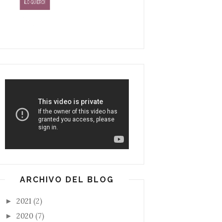
ARCHIVO DEL BLOG
2021
(2)
►
2020
(7)
►