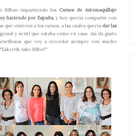
 Bilbao impartiendo los
Cursos de Automaquillaje
oy haciendo por España,
y hoy quería compartir con
s que vinieron a los cursos, a las cuales quería
dar las
enial y sentí que estaba como en casa. Así da gusto
maravillosos que voy a recordar siempre con mucho
"Eskerrik Asko Bilbo!!"