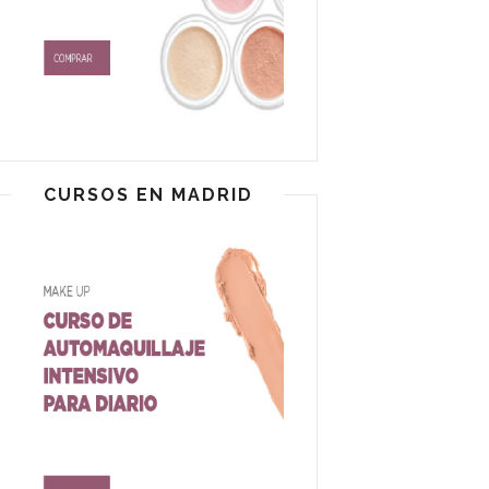
CURSOS EN MADRID