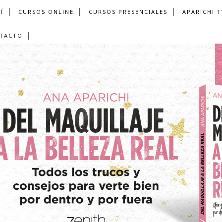
Í
CURSOS ONLINE
CURSOS PRESENCIALES
APARICHI T
TACTO