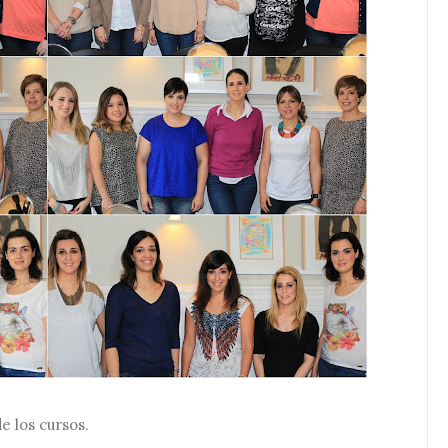
e los cursos.