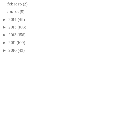
febrero
(2)
enero
(5)
2014
(49)
►
2013
(103)
►
2012
(158)
►
2011
(109)
►
2010
(42)
►