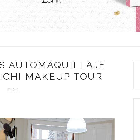
OS AUTOMAQUILLAJE
RICHI MAKEUP TOUR
20:03