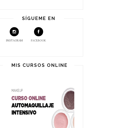
SÍGUEME EN
INSTAGRAM
FACEBOOK
MIS CURSOS ONLINE