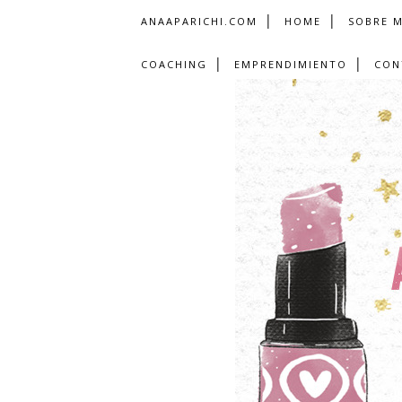
ANAAPARICHI.COM
HOME
SOBRE M
COACHING
EMPRENDIMIENTO
CON