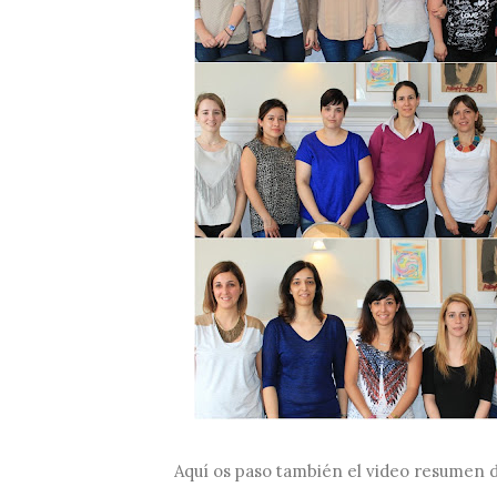
Aquí os paso también el video resumen d