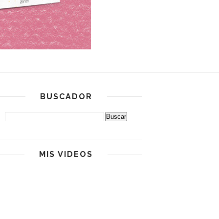
BUSCADOR
MIS VIDEOS