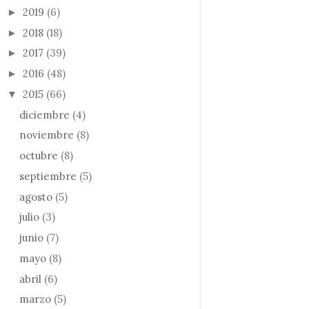
2019
(6)
►
2018
(18)
►
2017
(39)
►
2016
(48)
►
2015
(66)
▼
diciembre
(4)
noviembre
(8)
octubre
(8)
septiembre
(5)
agosto
(5)
julio
(3)
junio
(7)
mayo
(8)
abril
(6)
marzo
(5)