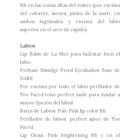
BB en las zonas altas del rostro (por encima
del colorete, sienes, punta de la nariz, en
ambos lagrimales y encima del labio
superior en el arco de cupido).
Labios
:
Lip Balm de La Mer para hidratar bien el
labio.
Prebase Smudge Proof Eyeshadow Base de
NARS
Por encima por todo el labio perfilador de
Too Faced tono perfect nude para ayudar a
mayor fijación del labial.
Barra de Labios: Pale Pink lip color BB.
Perfilador de labios: perfect spice de Too
Faced.
Lip Gloss: Pink brightening BB y en el