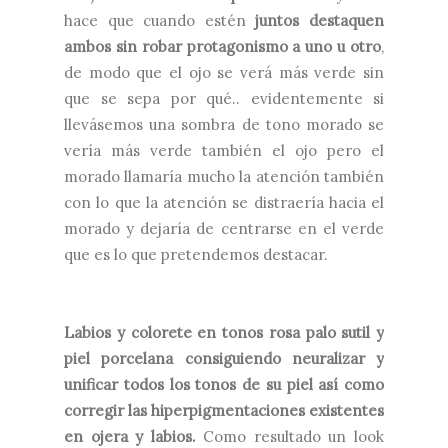
hace que cuando estén
juntos destaquen
ambos sin robar protagonismo a uno u otro
,
de modo que el ojo se verá más verde sin
que se sepa por qué.. evidentemente si
llevásemos una sombra de tono morado se
vería más verde también el ojo pero el
morado llamaría mucho la atención también
con lo que la atención se distraería hacia el
morado y dejaría de centrarse en el verde
que es lo que pretendemos destacar.
Labios y colorete en tonos rosa palo sutil y
piel porcelana consiguiendo neuralizar y
unificar todos los tonos de su piel así como
corregir las hiperpigmentaciones existentes
en ojera y labios.
Como resultado un look