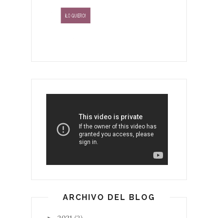
ARCHIVO DEL BLOG