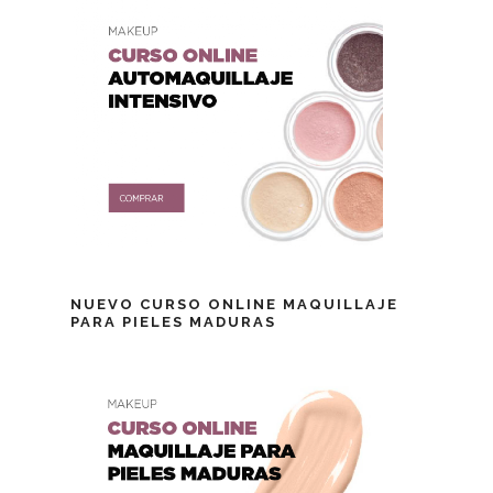
NUEVO CURSO ONLINE MAQUILLAJE
PARA PIELES MADURAS