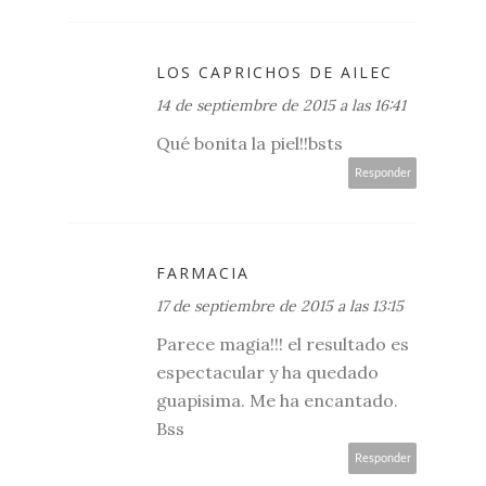
LOS CAPRICHOS DE AILEC
14 de septiembre de 2015 a las 16:41
Qué bonita la piel!!bsts
Responder
FARMACIA
17 de septiembre de 2015 a las 13:15
Parece magia!!! el resultado es
espectacular y ha quedado
guapisima. Me ha encantado.
Bss
Responder