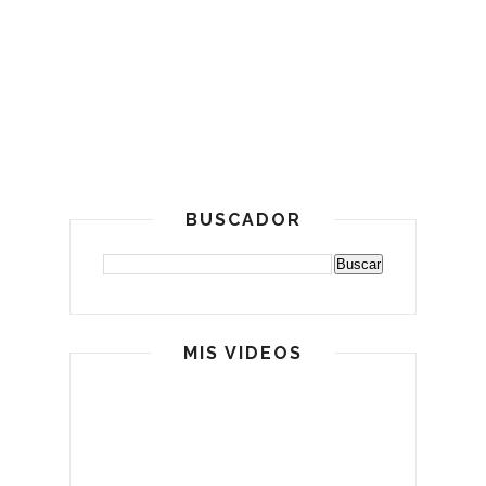
BUSCADOR
MIS VIDEOS