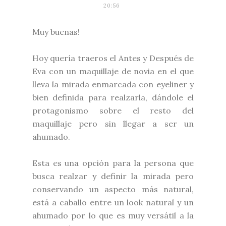
20:56
Muy buenas!
Hoy quería traeros el Antes y Después de
Eva con un maquillaje de novia en el que
lleva la mirada enmarcada con eyeliner y
bien definida para realzarla, dándole el
protagonismo sobre el resto del
maquillaje pero sin llegar a ser un
ahumado.
Esta es una opción para la persona que
busca realzar y definir la mirada pero
conservando un aspecto más natural,
está a caballo entre un look natural y un
ahumado por lo que es muy versátil a la