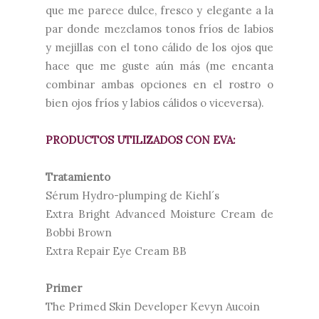
que me parece dulce, fresco y elegante a la
par donde mezclamos tonos fríos de labios
y mejillas con el tono cálido de los ojos que
hace que me guste aún más (me encanta
combinar ambas opciones en el rostro o
bien ojos fríos y labios cálidos o viceversa).
PRODUCTOS UTILIZADOS CON EVA:
Tratamiento
Sérum Hydro-plumping de Kiehl´s
Extra Bright Advanced Moisture Cream de
Bobbi Brown
Extra Repair Eye Cream BB
Primer
The Primed Skin Developer Kevyn Aucoin