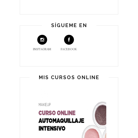
SÍGUEME EN
INSTAGRAM
FACEBOOK
MIS CURSOS ONLINE