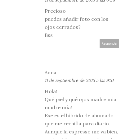
Precioso
puedes añadir foto con los
ojos cerrados?
Bss
Responder
Anna
11 de septiembre de 2015 a las 9:31
Hola!
Qué piel y qué ojos madre mía
madre mía!
Ese es el híbrido de ahumado
que me rechifla para diario.
Aunque la espresso me va bien,