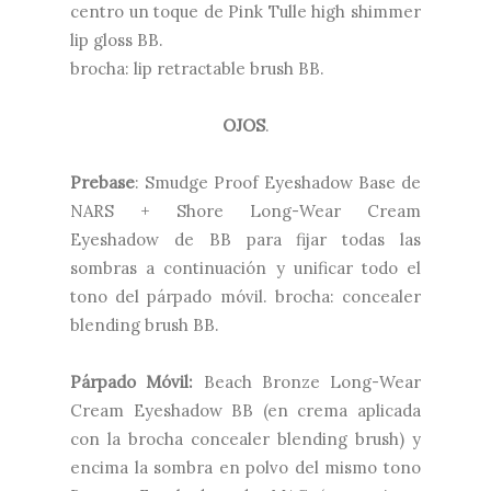
centro un toque de Pink Tulle high shimmer
lip gloss BB.
brocha: lip retractable brush BB.
OJOS
.
Prebase
: Smudge Proof Eyeshadow Base de
NARS + Shore Long-Wear Cream
Eyeshadow de BB para fijar todas las
sombras a continuación y unificar todo el
tono del párpado móvil. brocha: concealer
blending brush BB.
Párpado Móvil:
Beach Bronze Long-Wear
Cream Eyeshadow BB (en crema aplicada
con la brocha concealer blending brush) y
encima la sombra en polvo del mismo tono