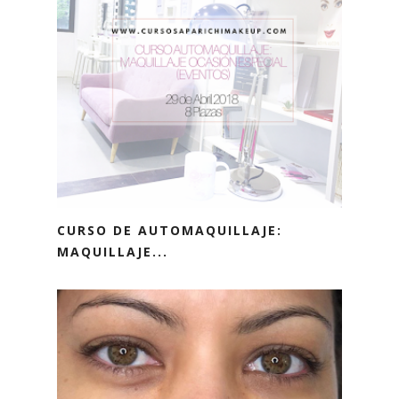
CURSO DE AUTOMAQUILLAJE:
MAQUILLAJE...