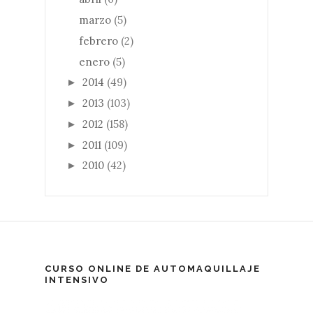
marzo
(5)
febrero
(2)
enero
(5)
2014
(49)
►
2013
(103)
►
2012
(158)
►
2011
(109)
►
2010
(42)
►
CURSO ONLINE DE AUTOMAQUILLAJE
INTENSIVO