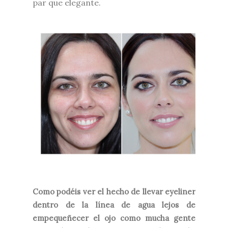
par que elegante.
Como podéis ver el hecho de llevar eyeliner
dentro de la línea de agua lejos de
empequeñecer el ojo como mucha gente