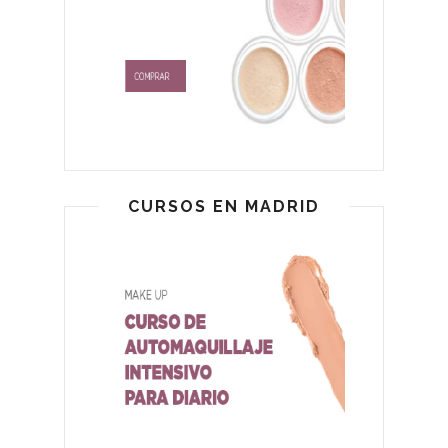
CURSOS EN MADRID