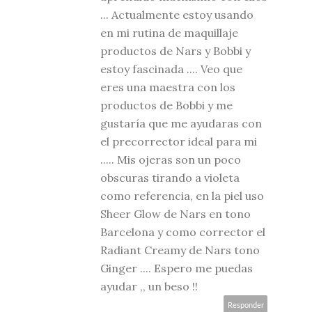
... Actualmente estoy usando
en mi rutina de maquillaje
productos de Nars y Bobbi y
estoy fascinada .... Veo que
eres una maestra con los
productos de Bobbi y me
gustaría que me ayudaras con
el precorrector ideal para mi
..... Mis ojeras son un poco
obscuras tirando a violeta
como referencia, en la piel uso
Sheer Glow de Nars en tono
Barcelona y como corrector el
Radiant Creamy de Nars tono
Ginger .... Espero me puedas
ayudar ,, un beso !!
Responder