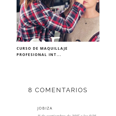
CURSO DE MAQUILLAJE
PROFESIONAL INT...
8 COMENTARIOS
JOBIZA
11 de septiembre de 2015 a las 0:38