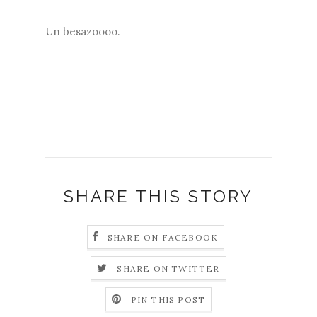
Un besazoooo.
SHARE THIS STORY
SHARE ON FACEBOOK
SHARE ON TWITTER
PIN THIS POST