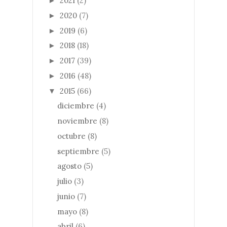
2021
(2)
►
2020
(7)
►
2019
(6)
►
2018
(18)
►
2017
(39)
►
2016
(48)
►
2015
(66)
▼
diciembre
(4)
noviembre
(8)
octubre
(8)
septiembre
(5)
agosto
(5)
julio
(3)
junio
(7)
mayo
(8)
abril
(6)