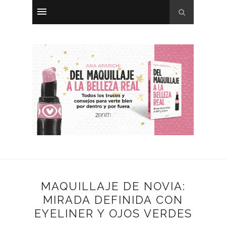
MAQUILLAJE DE NOVIA:
MIRADA DEFINIDA CON
EYELINER Y OJOS VERDES