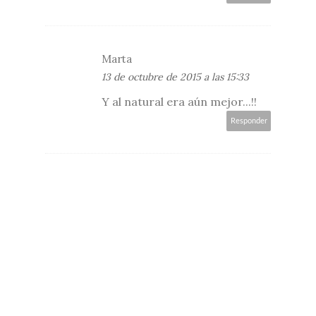
Marta
13 de octubre de 2015 a las 15:33
Y al natural era aún mejor...!!
Responder