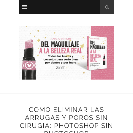
COMO ELIMINAR LAS
ARRUGAS Y POROS SIN
CIRUGIA: PHOTOSHOP SIN