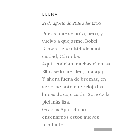
ELENA
21 de agosto de 2016 a las 21:53
Pues sí que se nota, pero, y
vuelvo a quejarme, Bobbi
Brown tiene olvidada a mi
ciudad, Córdoba.
Aquí tendrían muchas clientas.
Ellos se lo pierden, jajajajaj...
Y ahora fuera de bromas, en
serio, se nota que relaja las
líneas de expresión. Se nota la
piel más lisa.
Gracias Aparichi por
enseñarnos estos nuevos
productos.