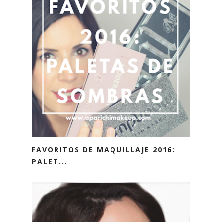
FAVORITOS DE MAQUILLAJE 2016:
PALET...