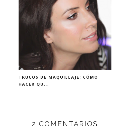
TRUCOS DE MAQUILLAJE: CÓMO
HACER QU...
2 COMENTARIOS