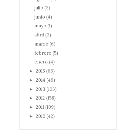
julio
(3)
junio
(4)
mayo
(1)
abril
(3)
marzo
(6)
febrero
(5)
enero
(4)
2015
(66)
►
2014
(49)
►
2013
(103)
►
2012
(158)
►
2011
(109)
►
2010
(42)
►