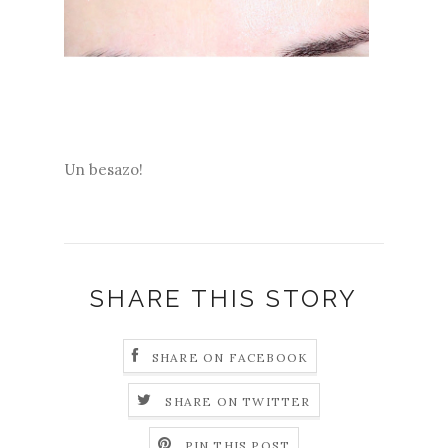
Un besazo!
SHARE THIS STORY
SHARE ON FACEBOOK
SHARE ON TWITTER
PIN THIS POST