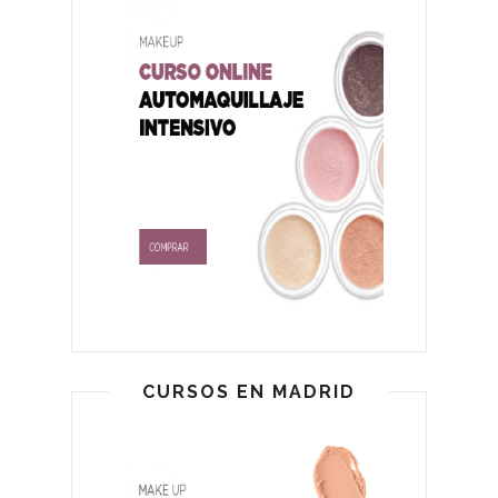
CURSOS EN MADRID