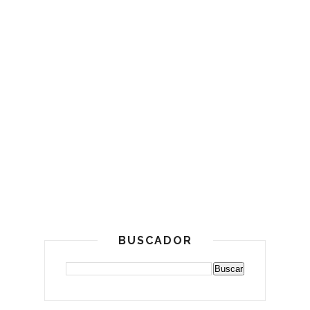
BUSCADOR