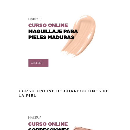
CURSO ONLINE DE CORRECCIONES DE
LA PIEL