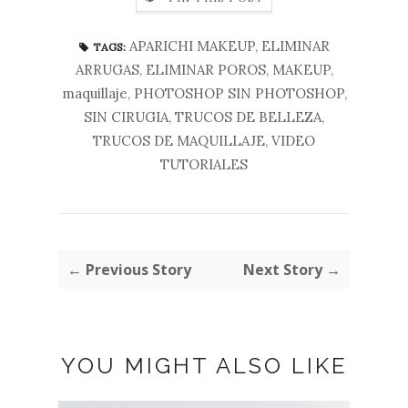
APARICHI MAKEUP
,
ELIMINAR
TAGS:
ARRUGAS
,
ELIMINAR POROS
,
MAKEUP
,
maquillaje
,
PHOTOSHOP SIN PHOTOSHOP
,
SIN CIRUGIA
,
TRUCOS DE BELLEZA
,
TRUCOS DE MAQUILLAJE
,
VIDEO
TUTORIALES
← Previous Story
Next Story →
YOU MIGHT ALSO LIKE