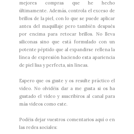
mejores compras que he hecho
últimamente. Además, controla el exceso de
brillos de la piel, con lo que se puede aplicar
antes del maquillaje pero también después
por encima para retocar brillos. No lleva
siliconas sino que está formulado con un
potente péptido que al expandirse rellena la
línea de expresión haciendo esta apariencia
de piel lisa y perfecta, sin líneas.
Espero que os guste y os resulte práctico el
video. No olvidéis dar a me gusta si os ha
gustado el video y suscribiros al canal para
más videos como este.
Podéis dejar vuestros comentarios aquí o en
las redes sociales: