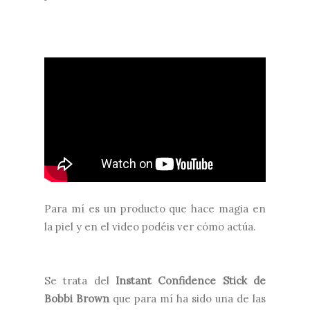
Para mí es un producto que hace magia en
la piel y en el video podéis ver cómo actúa.
Se trata del
Instant Confidence Stick de
Bobbi Brown
que para mí ha sido una de las