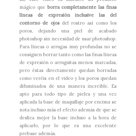
mágico que
borra completamente las finas
líneas de expresión inclusive las del
contorno de ojos
del rostro así como los
poros, dejando una piel de acabado
photoshop sin necesidad de usar photoshop.
Para líneas o arrugas muy profundas no se
consiguen borrar tanto como las finas líneas
de expresión o arruguitas menos marcadas,
pero éstas directamente quedan borradas
como veréis en el video y los poros quedan
difuminados de una manera increíble. Es
apto para todo tipo de pieles y una vez
aplicada la base de maquillaje por encima se
nota incluso más el efecto además de que se
desliza mejor la base incluso a la hora de
aplicarlo, por lo que es una excelente
prebase además.