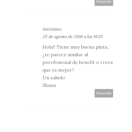
Responder
Anónimo
25 de agosto de 2016 a las 19:35
Hola!! Tiene muy buena pinta,
¿te parece similar al
porefesional de benefit o crees
que es mejor?
Un saludo
Shana
Responder