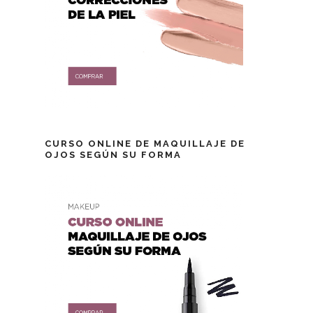
CURSO ONLINE DE MAQUILLAJE DE
OJOS SEGÚN SU FORMA