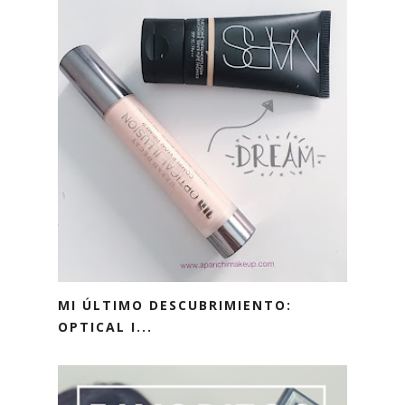
MI ÚLTIMO DESCUBRIMIENTO:
OPTICAL I...