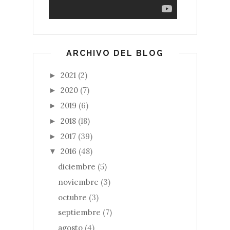
ARCHIVO DEL BLOG
2021
(2)
►
2020
(7)
►
2019
(6)
►
2018
(18)
►
2017
(39)
►
2016
(48)
▼
diciembre
(5)
noviembre
(3)
octubre
(3)
septiembre
(7)
agosto
(4)