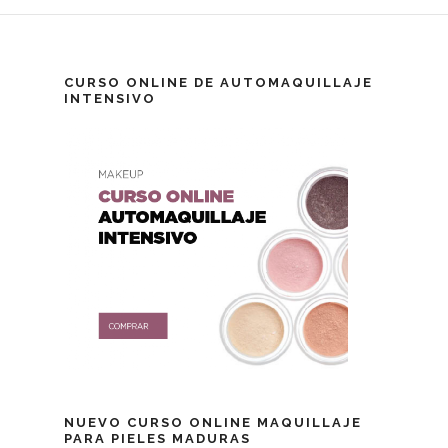
CURSO ONLINE DE AUTOMAQUILLAJE
INTENSIVO
NUEVO CURSO ONLINE MAQUILLAJE
PARA PIELES MADURAS