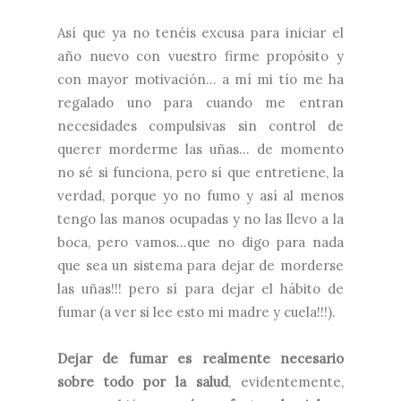
Así que ya no tenéis excusa para iniciar el
año nuevo con vuestro firme propósito y
con mayor motivación... a mí mi tío me ha
regalado uno para cuando me entran
necesidades compulsivas sin control de
querer morderme las uñas... de momento
no sé si funciona, pero sí que entretiene, la
verdad, porque yo no fumo y así al menos
tengo las manos ocupadas y no las llevo a la
boca, pero vamos...que no digo para nada
que sea un sistema para dejar de morderse
las uñas!!! pero sí para dejar el hábito de
fumar (a ver si lee esto mi madre y cuela!!!).
Dejar de fumar es realmente necesario
sobre todo por la salud
, evidentemente,