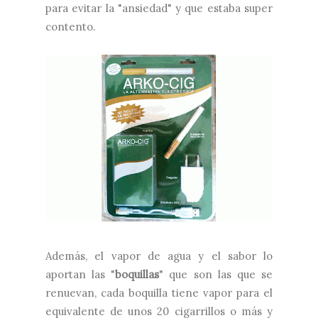
para evitar la "ansiedad" y que estaba super
contento.
Además, el vapor de agua y el sabor lo
aportan las "
boquillas
" que son las que se
renuevan, cada boquilla tiene vapor para el
equivalente de unos 20 cigarrillos o más y