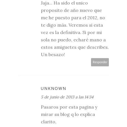
Jaja... Ha sido el unico
proposito de año nuevo que
me he puesto para el 2012, no
te digo más. Veremos si esta
vez es la definitiva. Si por mi
sola no puedo, echaré mano a
estos amiguetes que describes.
Un besazo!
Responder
UNKNOWN
5 de junio de 2013 a las 14:34
Pasaros por esta pagina y
mirar su blog q lo explica
clarito,