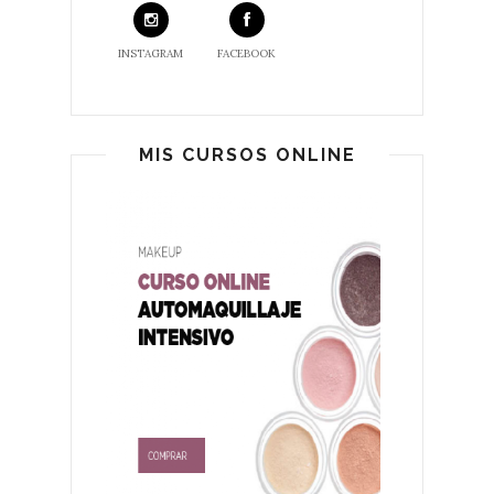
INSTAGRAM
FACEBOOK
MIS CURSOS ONLINE