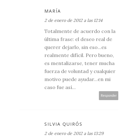
MARÍA
2 de enero de 2012 a las 12:14
Totalmente de acuerdo con la
última frase: el deseo real de
querer dejarlo, sin eso...es
realmente difícil. Pero bueno,
es mentalizarse, tener mucha
fuerza de voluntad y cualquier
motivo puede ayudar...en mi
caso fue así...
Responder
SILVIA QUIRÓS
2 de enero de 2012 a las 13:29