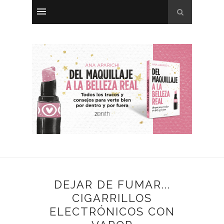
DEJAR DE FUMAR...
CIGARRILLOS
ELECTRÓNICOS CON