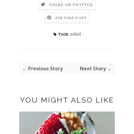
SHARE ON TWITTER
PIN THIS POST
salud
TAGS:
← Previous Story
Next Story →
YOU MIGHT ALSO LIKE