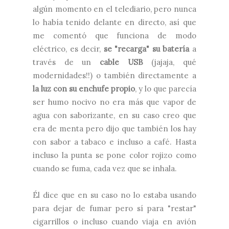
algún momento en el telediario, pero nunca
lo había tenido delante en directo, así que
me comentó que funciona de modo
eléctrico, es decir,
se "recarga" su batería
a
través de un
cable USB
(jajaja, qué
modernidades!!) o también directamente a
la luz con su enchufe propio
, y lo que parecía
ser humo nocivo no era más que vapor de
agua con saborizante, en su caso creo que
era de menta pero dijo que también los hay
con sabor a tabaco e incluso a café. Hasta
incluso la punta se pone color rojizo como
cuando se fuma, cada vez que se inhala.
Él dice que en su caso no lo estaba usando
para dejar de fumar pero sí para "restar"
cigarrillos o incluso cuando viaja en avión