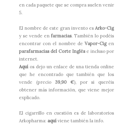
en cada paquete que se compra suelen venir
5.
El nombre de este gran invento es
Arko-Cig
y se vende en
farmacias
. También lo podéis
encontrar con el nombre de
Vapor-Cig
en
parafarmacias del Corte Inglés
e incluso por
internet.
Aquí
os dejo un enlace de una tienda online
que he encontrado que también que los
vende (precio
39,90 €
), por si queréis
obtener más información, que viene mejor
explicado.
El cigarrillo en cuestión es de laboratorios
Arkopharma:
aquí
viene también la info.