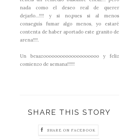
nada como el deseo real de querer
dejarlo...!!!! y si no,pues si al menos
conseguís fumar algo menos, yo estaré
contenta de haber aportado este granito de
arena!!!!.
Un besazoooooooooooooooooooo y feliz
comienzo de semana!!!!!!
SHARE THIS STORY
SHARE ON FACEBOOK