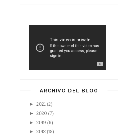
ARCHIVO DEL BLOG
2021
(2)
►
2020
(7)
►
2019
(6)
►
2018
(18)
►