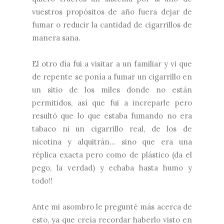
vuestros propósitos de año fuera dejar de
fumar o reducir la cantidad de cigarrillos de
manera sana.
El otro día fui a visitar a un familiar y vi que
de repente se ponía a fumar un cigarrillo en
un sitio de los miles donde no están
permitidos, así que fui a increparle pero
resultó que lo que estaba fumando no era
tabaco ni un cigarrillo real, de los de
nicotina y alquitrán... sino que era una
réplica exacta pero como de plástico (da el
pego, la verdad) y echaba hasta humo y
todo!!
Ante mi asombro le pregunté más acerca de
esto, ya que creía recordar haberlo visto en