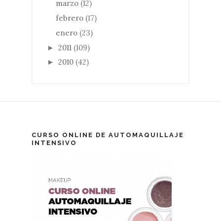
marzo
(12)
febrero
(17)
enero
(23)
2011
(109)
►
2010
(42)
►
CURSO ONLINE DE AUTOMAQUILLAJE
INTENSIVO