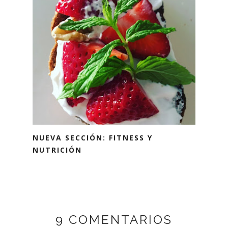
NUEVA SECCIÓN: FITNESS Y
NUTRICIÓN
9 COMENTARIOS