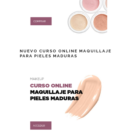
NUEVO CURSO ONLINE MAQUILLAJE
PARA PIELES MADURAS