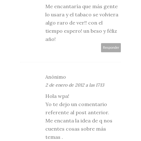
Me encantaría que más gente
lo usara y el tabaco se volviera
algo raro de ver!! con el
tiempo espero! un beso y féliz
año!
Responder
Anónimo
2 de enero de 2012 a las 17:13
Hola wpa!
Yo te dejo un comentario
referente al post anterior.
Me encanta la idea de q nos
cuentes cosas sobre más
temas .