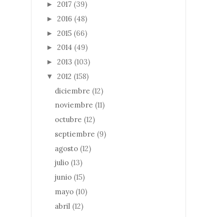
2017
(39)
►
2016
(48)
►
2015
(66)
►
2014
(49)
►
2013
(103)
►
2012
(158)
▼
diciembre
(12)
noviembre
(11)
octubre
(12)
septiembre
(9)
agosto
(12)
julio
(13)
junio
(15)
mayo
(10)
abril
(12)