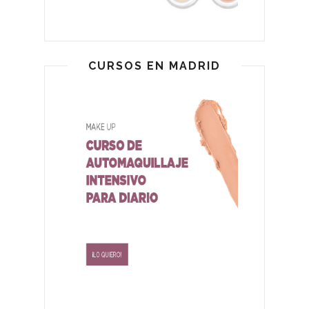
CURSOS EN MADRID