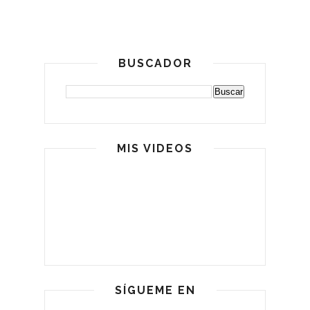
BUSCADOR
MIS VIDEOS
SÍGUEME EN