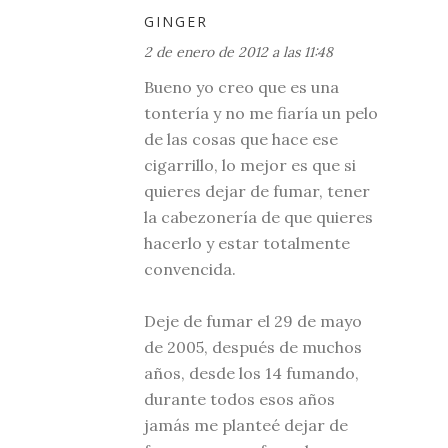
GINGER
2 de enero de 2012 a las 11:48
Bueno yo creo que es una
tontería y no me fiaría un pelo
de las cosas que hace ese
cigarrillo, lo mejor es que si
quieres dejar de fumar, tener
la cabezonería de que quieres
hacerlo y estar totalmente
convencida.
Deje de fumar el 29 de mayo
de 2005, después de muchos
años, desde los 14 fumando,
durante todos esos años
jamás me planteé dejar de