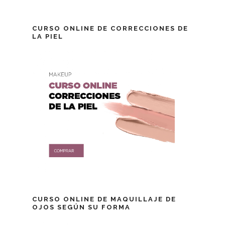
CURSO ONLINE DE CORRECCIONES DE
LA PIEL
CURSO ONLINE DE MAQUILLAJE DE
OJOS SEGÚN SU FORMA