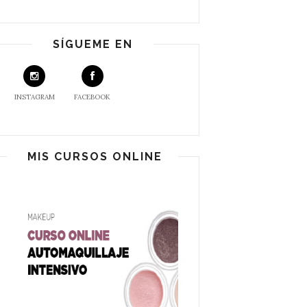
SÍGUEME EN
INSTAGRAM
FACEBOOK
MIS CURSOS ONLINE