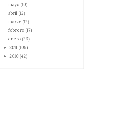
mayo
(10)
abril
(12)
marzo
(12)
febrero
(17)
enero
(23)
2011
(109)
►
2010
(42)
►