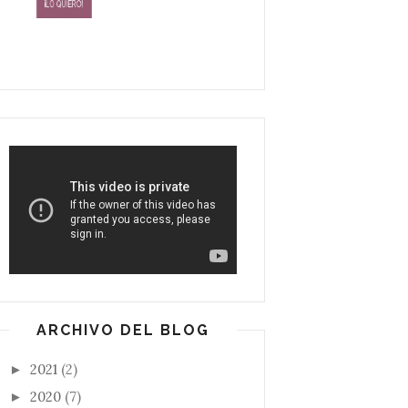
ARCHIVO DEL BLOG
2021
(2)
►
2020
(7)
►