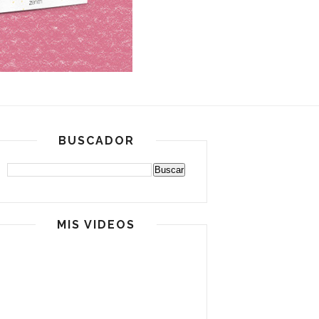
BUSCADOR
MIS VIDEOS