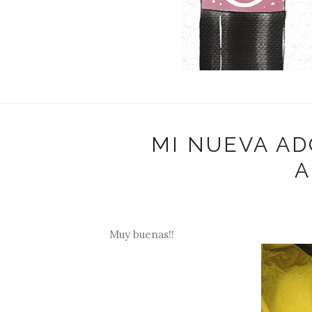
MI NUEVA AD
A
Muy buenas!!