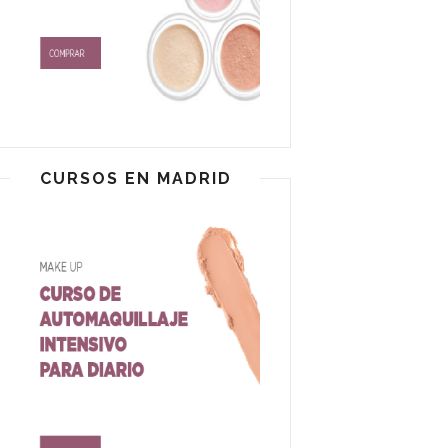
CURSOS EN MADRID