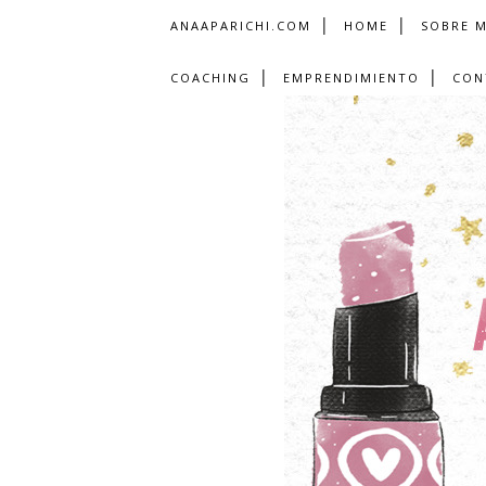
ANAAPARICHI.COM
HOME
SOBRE M
COACHING
EMPRENDIMIENTO
CON