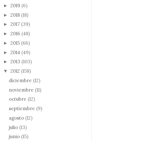
2019
(6)
►
2018
(18)
►
2017
(39)
►
2016
(48)
►
2015
(66)
►
2014
(49)
►
2013
(103)
►
2012
(158)
▼
diciembre
(12)
noviembre
(11)
octubre
(12)
septiembre
(9)
agosto
(12)
julio
(13)
junio
(15)