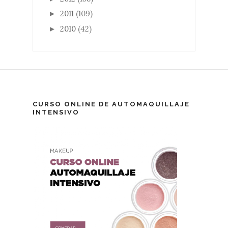
2011
(109)
►
2010
(42)
►
CURSO ONLINE DE AUTOMAQUILLAJE
INTENSIVO