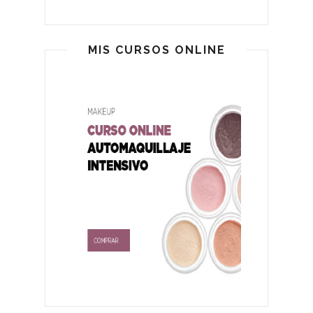
MIS CURSOS ONLINE