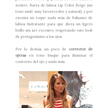
neutro. Barra de labios Lip Color Beige (un
tono nude muy favorecedor y natural), y por
encima un toque nada más de bálsamo de
labios hidratante para que diera un ligero
brillo sin ser excesivo, respetando este look
de protagonismo a los ojos.
Por lo demás, un poco de
corrector de
ojeras
en tono bisque para iluminar el
contorno del ojo y nada más.