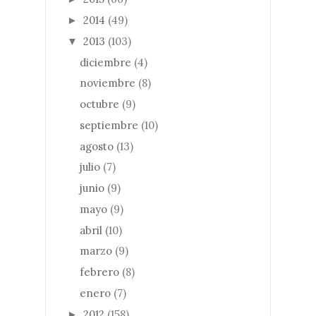
2014
(49)
►
2013
(103)
▼
diciembre
(4)
noviembre
(8)
octubre
(9)
septiembre
(10)
agosto
(13)
julio
(7)
junio
(9)
mayo
(9)
abril
(10)
marzo
(9)
febrero
(8)
enero
(7)
2012
(158)
►