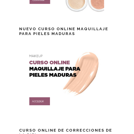
NUEVO CURSO ONLINE MAQUILLAJE
PARA PIELES MADURAS
CURSO ONLINE DE CORRECCIONES DE