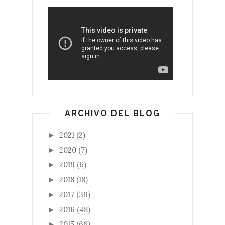
ARCHIVO DEL BLOG
2021
(2)
►
2020
(7)
►
2019
(6)
►
2018
(18)
►
2017
(39)
►
2016
(48)
►
2015
(66)
►