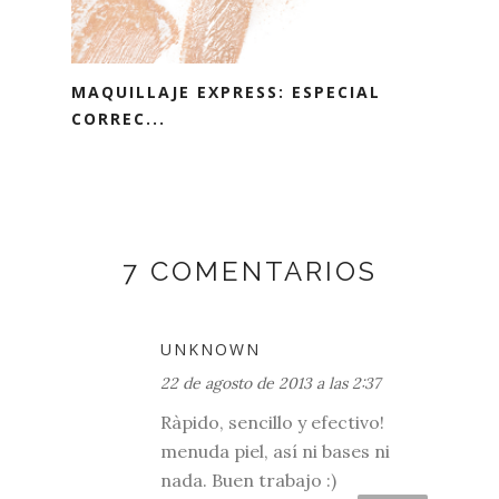
MAQUILLAJE EXPRESS: ESPECIAL
CORREC...
7 COMENTARIOS
UNKNOWN
22 de agosto de 2013 a las 2:37
Ràpido, sencillo y efectivo!
menuda piel, así ni bases ni
nada. Buen trabajo :)