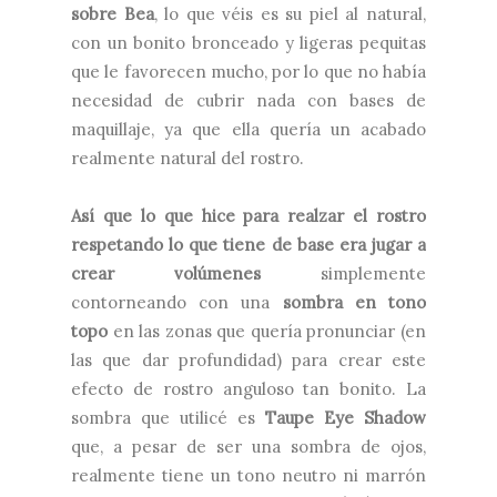
sobre Bea
, lo que véis es su piel al natural,
con un bonito bronceado y ligeras pequitas
que le favorecen mucho, por lo que no había
necesidad de cubrir nada con bases de
maquillaje, ya que ella quería un acabado
realmente natural del rostro.
Así que lo que hice para realzar el rostro
respetando lo que tiene de base era jugar a
crear volúmenes
simplemente
contorneando con una
sombra en tono
topo
en las zonas que quería pronunciar (en
las que dar profundidad) para crear este
efecto de rostro anguloso tan bonito. La
sombra que utilicé es
Taupe Eye Shadow
que, a pesar de ser una sombra de ojos,
realmente tiene un tono neutro ni marrón