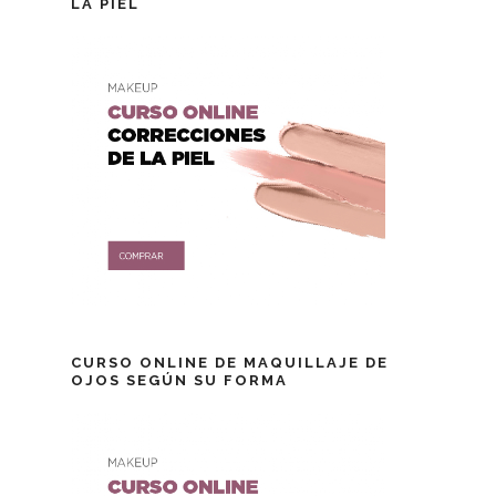
LA PIEL
CURSO ONLINE DE MAQUILLAJE DE
OJOS SEGÚN SU FORMA