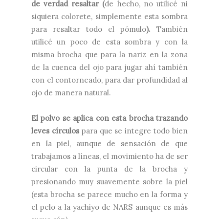
de verdad resaltar (
de hecho, no utilicé ni
siquiera colorete, simplemente esta sombra
para resaltar todo el pómulo
).
También
utilicé un poco de esta sombra y con la
misma brocha que para la nariz en la zona
de la cuenca del ojo para jugar ahí también
con el contorneado, para dar profundidad al
ojo de manera natural.
El polvo se aplica con esta brocha
trazando
leves círculos
para que se integre todo bien
en la piel, aunque de sensación de que
trabajamos a líneas, el movimiento ha de ser
circular con la punta de la brocha y
presionando muy suavemente sobre la piel
(esta brocha se parece mucho en la forma y
el pelo a la yachiyo de NARS aunque es más