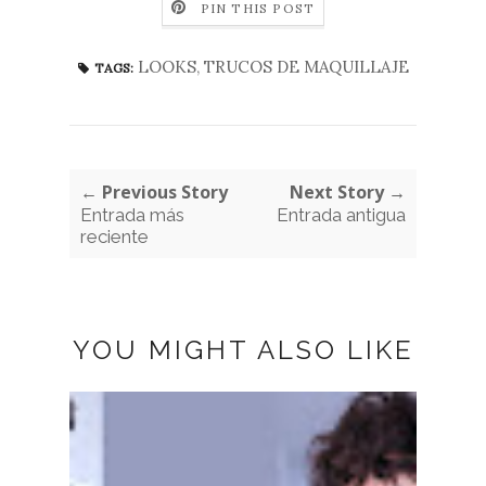
PIN THIS POST
LOOKS
,
TRUCOS DE MAQUILLAJE
TAGS:
← Previous Story
Next Story →
Entrada más
Entrada antigua
reciente
YOU MIGHT ALSO LIKE