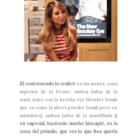
El contorneado lo realicé
en las sienes, zona
superior de la frente, ambos lados de la
nariz (esto con la brocha eye blender brush
que es como la sheer powder brush pero en
miniatura), ambos lados de la mandíbula
y,
en especial, haciendo mucho hincapié, en la
zona del pómulo, que era lo que Bea quería