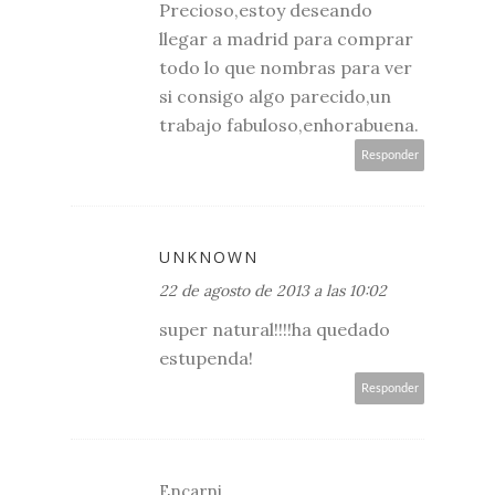
Precioso,estoy deseando
llegar a madrid para comprar
todo lo que nombras para ver
si consigo algo parecido,un
trabajo fabuloso,enhorabuena.
Responder
UNKNOWN
22 de agosto de 2013 a las 10:02
super natural!!!!ha quedado
estupenda!
Responder
Encarni