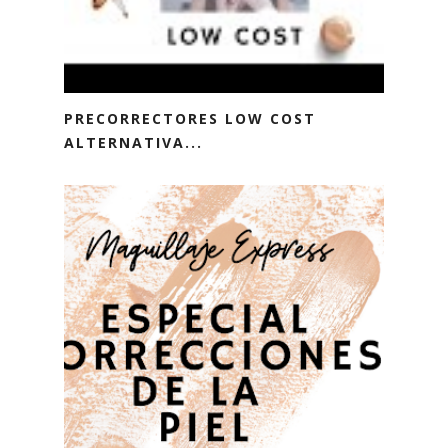
PRECORRECTORES LOW COST
ALTERNATIVA...