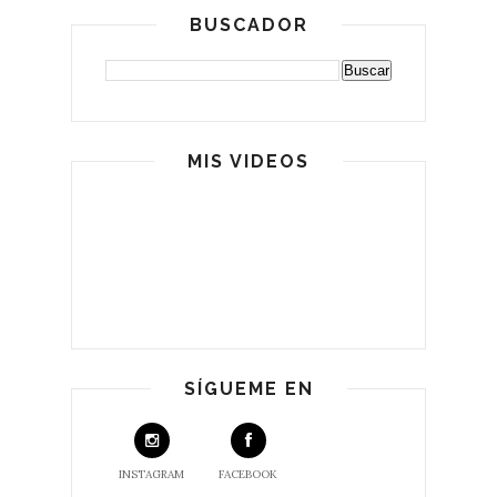
BUSCADOR
MIS VIDEOS
SÍGUEME EN
INSTAGRAM
FACEBOOK