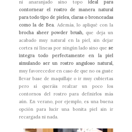
ni anaranjado sino topo
ideal para
contornear el rostro de manera natural
para todo tipo de pieles, claras o bronceadas
como la de Bea
. Además, lo apliqué con la
brocha sheer powder brush,
que deja un
acabado muy natural en la piel, sin dejar
cortes ni líneas por ningún lado sino que
se
integra todo perfectamente en la piel
simulando ser un rostro anguloso natural,
muy favorecedor en caso de que no os guste
llevar base de maquillaje o ir muy cubiertas
pero sí queráis realzar un poco los
contornos del rostro para definirlos más
aún. En verano, por ejemplo, es una buena
opción para lucir una bonita piel sin ir
recargada ni nada.