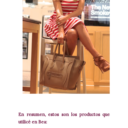
En resumen, estos son los productos que
utilicé en Bea: