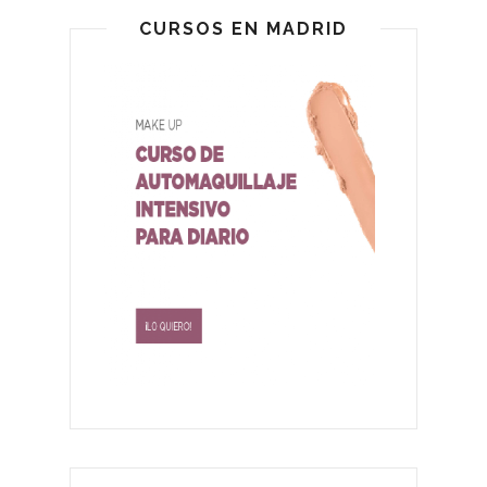
CURSOS EN MADRID