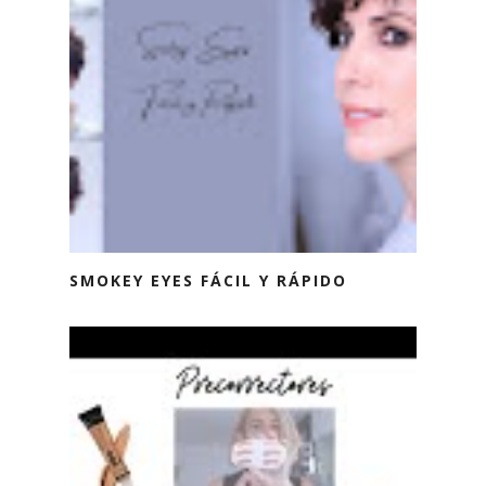
SMOKEY EYES FÁCIL Y RÁPIDO