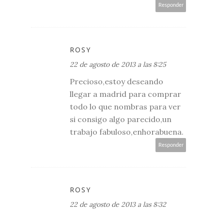
Responder
ROSY
22 de agosto de 2013 a las 8:25
Precioso,estoy deseando
llegar a madrid para comprar
todo lo que nombras para ver
si consigo algo parecido,un
trabajo fabuloso,enhorabuena.
Responder
ROSY
22 de agosto de 2013 a las 8:32