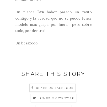
Un placer
Bea
haber pasado un ratito
contigo y la verdad que no se puede tener
modelo más guapa, por fuera... pero sobre
todo, por dentro!.
Un besazooo
SHARE THIS STORY
SHARE ON FACEBOOK
SHARE ON TWITTER