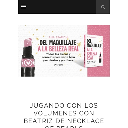
JUGANDO CON LOS
VOLÚMENES CON
BEATRIZ DE NECKLACE