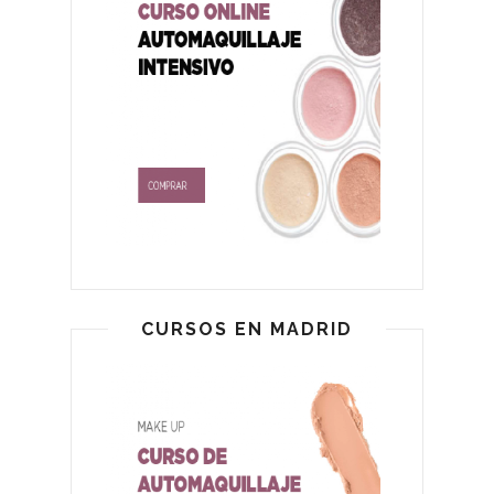
CURSOS EN MADRID