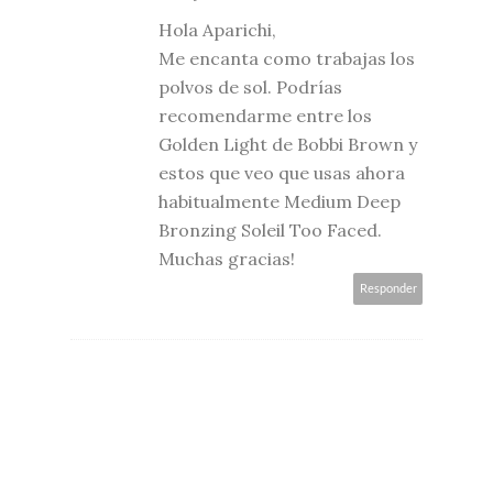
Hola Aparichi,
Me encanta como trabajas los
polvos de sol. Podrías
recomendarme entre los
Golden Light de Bobbi Brown y
estos que veo que usas ahora
habitualmente Medium Deep
Bronzing Soleil Too Faced.
Muchas gracias!
Responder