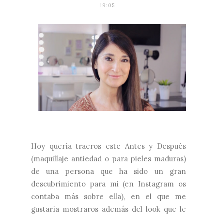
19:05
Hoy quería traeros este Antes y Después
(maquillaje antiedad o para pieles maduras)
de una persona que ha sido un gran
descubrimiento para mi (en Instagram os
contaba más sobre ella), en el que me
gustaría mostraros además del look que le