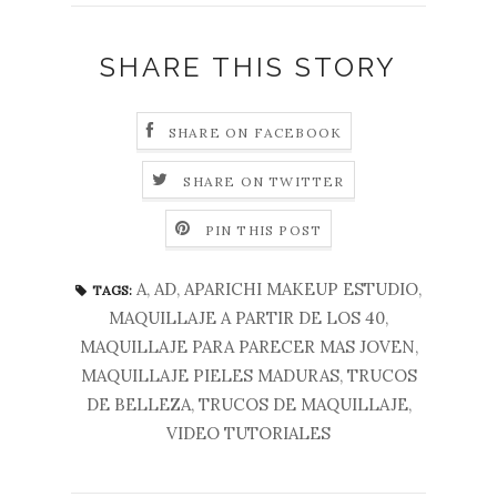
SHARE THIS STORY
SHARE ON FACEBOOK
SHARE ON TWITTER
PIN THIS POST
A
,
AD
,
APARICHI MAKEUP ESTUDIO
,
TAGS:
MAQUILLAJE A PARTIR DE LOS 40
,
MAQUILLAJE PARA PARECER MAS JOVEN
,
MAQUILLAJE PIELES MADURAS
,
TRUCOS
DE BELLEZA
,
TRUCOS DE MAQUILLAJE
,
VIDEO TUTORIALES