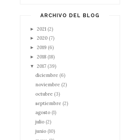
ARCHIVO DEL BLOG
2021
(2)
►
2020
(7)
►
2019
(6)
►
2018
(18)
►
2017
(39)
▼
diciembre
(6)
noviembre
(2)
octubre
(3)
septiembre
(2)
agosto
(1)
julio
(2)
junio
(10)