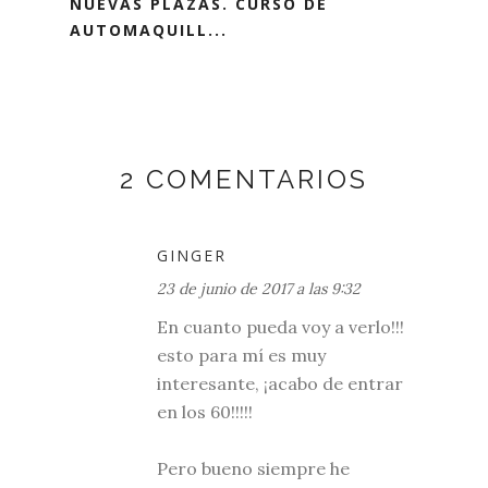
NUEVAS PLAZAS. CURSO DE
AUTOMAQUILL...
2 COMENTARIOS
GINGER
23 de junio de 2017 a las 9:32
En cuanto pueda voy a verlo!!!
esto para mí es muy
interesante, ¡acabo de entrar
en los 60!!!!!
Pero bueno siempre he