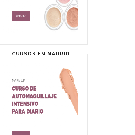
CURSOS EN MADRID