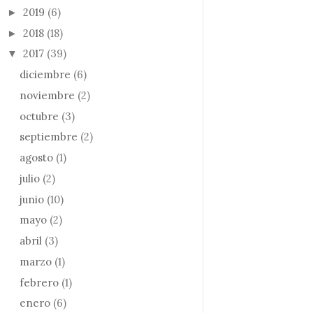
2019
(6)
►
2018
(18)
►
2017
(39)
▼
diciembre
(6)
noviembre
(2)
octubre
(3)
septiembre
(2)
agosto
(1)
julio
(2)
junio
(10)
mayo
(2)
abril
(3)
marzo
(1)
febrero
(1)
enero
(6)