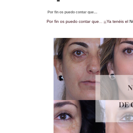
Por fin os puedo contar que…
Por fin os puedo contar que... ¡¡Ya tenéis el
N