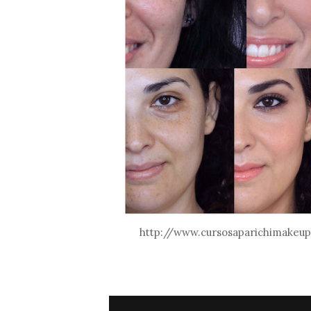
http://www.cursosaparichimakeup