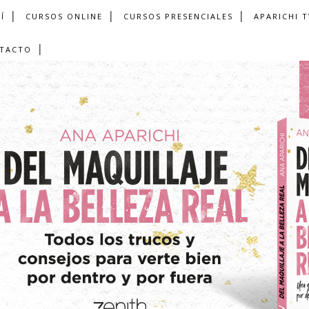
Í
CURSOS ONLINE
CURSOS PRESENCIALES
APARICHI T
TACTO