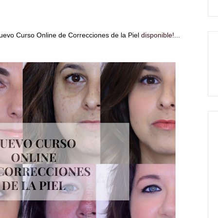
uevo Curso Online de Correcciones de la Piel
disponible!...