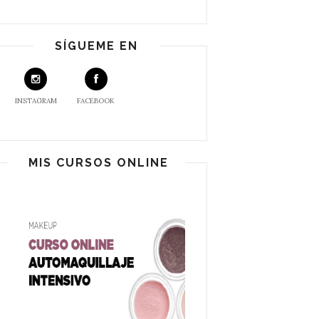
SÍGUEME EN
INSTAGRAM
FACEBOOK
MIS CURSOS ONLINE