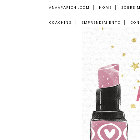
ANAAPARICHI.COM
HOME
SOBRE M
COACHING
EMPRENDIMIENTO
CON