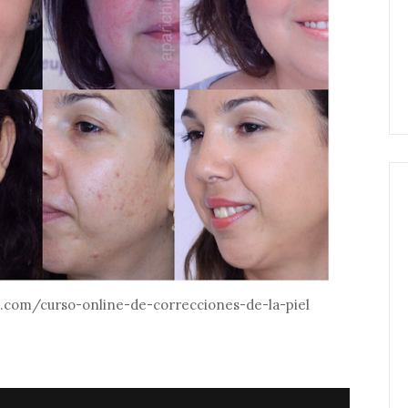
.com/curso-online-de-correcciones-de-la-piel