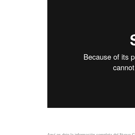
Aquí os dejo la información completa del Nuevo Cu