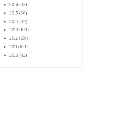
2016
(48)
►
2015
(66)
►
2014
(49)
►
2013
(103)
►
2012
(158)
►
2011
(109)
►
2010
(42)
►