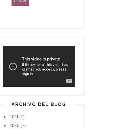
ARCHIVO DEL BLOG
2021
(2)
►
2020
(7)
►