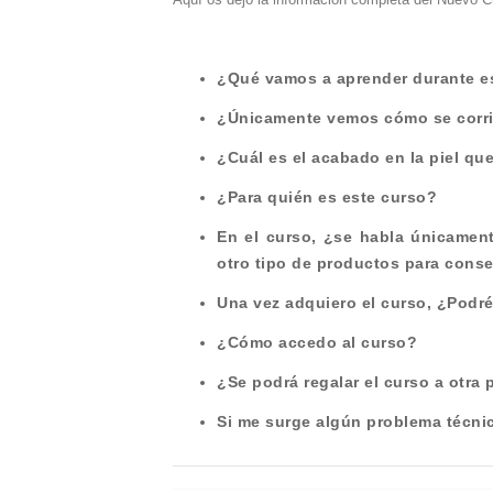
¿Qué vamos a aprender durante e
¿Únicamente vemos cómo se corri
¿Cuál es el acabado en la piel q
¿Para quién es este curso?
En el curso, ¿se habla únicamen
otro tipo de productos para cons
Una vez adquiero el curso, ¿Podré
¿Cómo accedo al curso?
¿Se podrá regalar el curso a otra
Si me surge algún problema técn