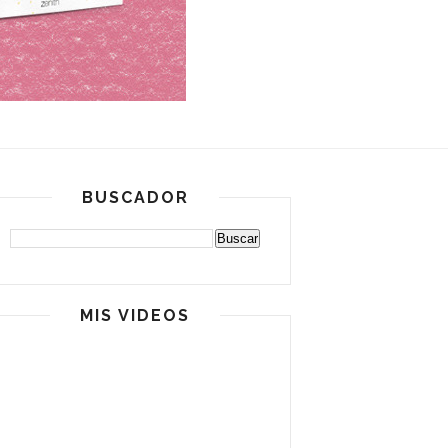
BUSCADOR
MIS VIDEOS