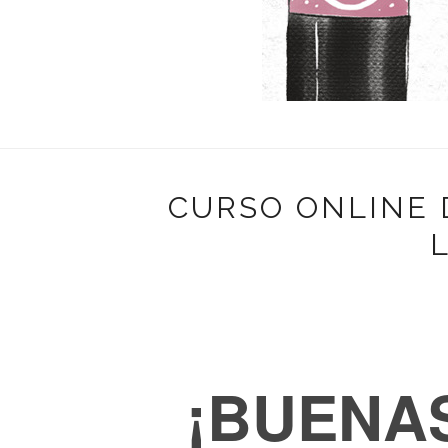
CURSO ONLINE 
¡BUENAS