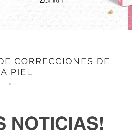
DE CORRECCIONES DE
LA PIEL
8:59
 NOTICIAS!