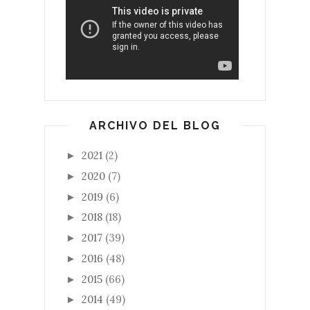
ARCHIVO DEL BLOG
2021
(2)
►
2020
(7)
►
2019
(6)
►
2018
(18)
►
2017
(39)
►
2016
(48)
►
2015
(66)
►
2014
(49)
►