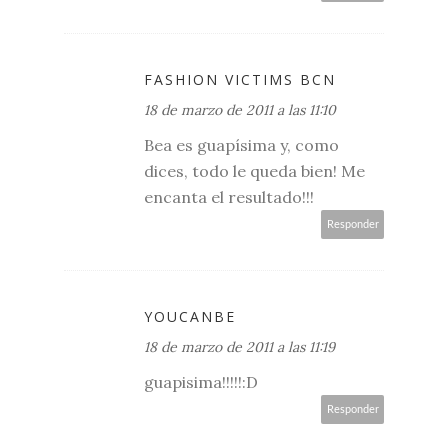
FASHION VICTIMS BCN
18 de marzo de 2011 a las 11:10
Bea es guapísima y, como
dices, todo le queda bien! Me
encanta el resultado!!!
Responder
YOUCANBE
18 de marzo de 2011 a las 11:19
guapisima!!!!!:D
Responder