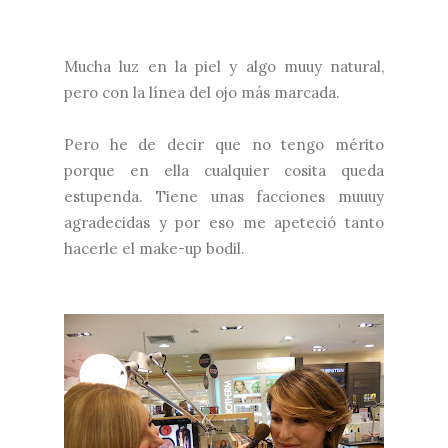
Mucha luz en la piel y algo muuy natural,
pero con la línea del ojo más marcada.
Pero he de decir que no tengo mérito
porque en ella cualquier cosita queda
estupenda. Tiene unas facciones muuuy
agradecidas y por eso me apeteció tanto
hacerle el make-up bodil.