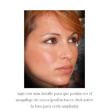
Aquí con más detalle para que podáis ver el
maquillaje de cerc
a (podéis hacer click sobre
la foto para verla ampliada)