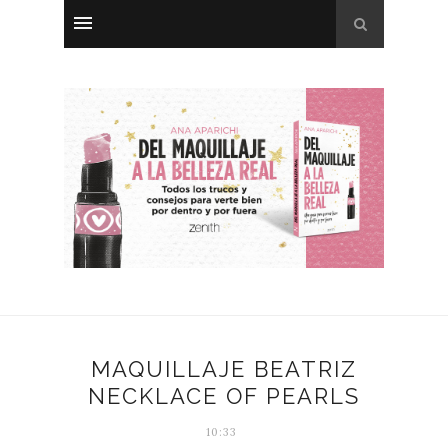
MAQUILLAJE BEATRIZ
NECKLACE OF PEARLS
10:33