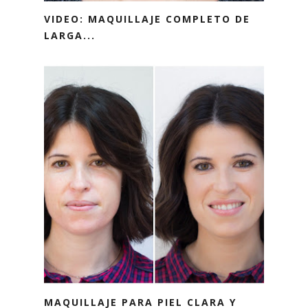
VIDEO: MAQUILLAJE COMPLETO DE
LARGA...
MAQUILLAJE PARA PIEL CLARA Y