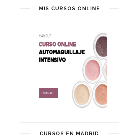
MIS CURSOS ONLINE
CURSOS EN MADRID