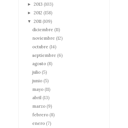
2013
(103)
►
2012
(158)
►
2011
(109)
▼
diciembre
(11)
noviembre
(12)
octubre
(14)
septiembre
(6)
agosto
(8)
julio
(5)
junio
(5)
mayo
(11)
abril
(13)
marzo
(9)
febrero
(8)
enero
(7)