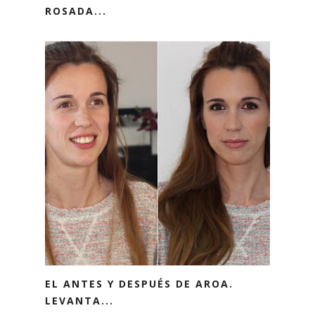
ROSADA...
EL ANTES Y DESPUÉS DE AROA.
LEVANTA...