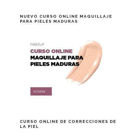
NUEVO CURSO ONLINE MAQUILLAJE
PARA PIELES MADURAS
CURSO ONLINE DE CORRECCIONES DE
LA PIEL