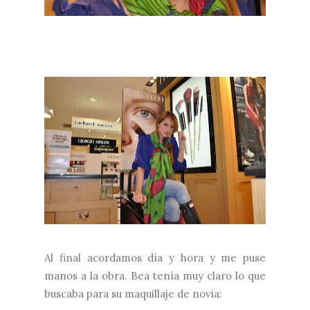
Al final acordamos día y hora y me puse
manos a la obra. Bea tenía muy claro lo que
buscaba para su maquillaje de novia: