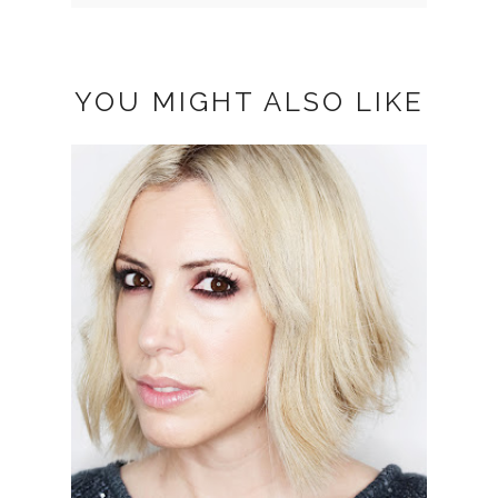
YOU MIGHT ALSO LIKE