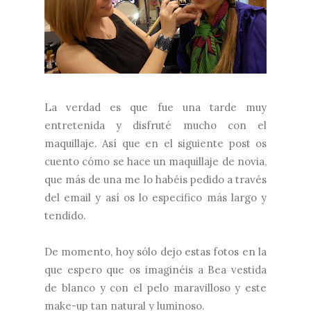
La verdad es que fue una tarde muy
entretenida y disfruté mucho con el
maquillaje. Así que en el siguiente post os
cuento cómo se hace un maquillaje de novia,
que más de una me lo habéis pedido a través
del email y así os lo especifico más largo y
tendido.
De momento, hoy sólo dejo estas fotos en la
que espero que os imaginéis a Bea vestida
de blanco y con el pelo maravilloso y este
make-up tan natural y luminoso.