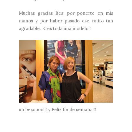
Muchas gracias Bea, por ponerte en mis
manos y por haber pasado ese ratito tan
agradable. Eres toda una modelo!!
un besoooo!!! y Feliz fin de semana!!!