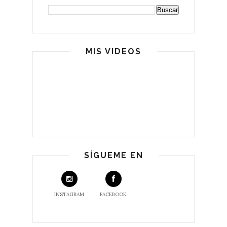
MIS VIDEOS
SÍGUEME EN
INSTAGRAM
FACEBOOK