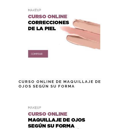
CURSO ONLINE DE MAQUILLAJE DE
OJOS SEGÚN SU FORMA