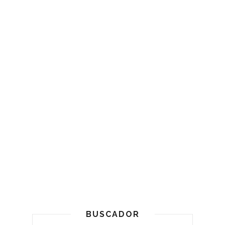
BUSCADOR