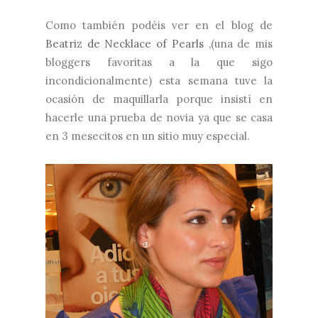
Como también podéis ver en el blog de
Beatriz de Necklace of Pearls
,(una de mis
bloggers favoritas a la que sigo
incondicionalmente) esta semana tuve la
ocasión de maquillarla porque insistí en
hacerle una prueba de novia ya que se casa
en 3 mesecitos en un sitio muy especial.