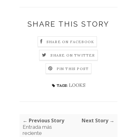
SHARE THIS STORY
SHARE ON FACEBOOK
SHARE ON TWITTER
PIN THIS POST
LOOKS
TAGS:
← Previous Story
Next Story →
Entrada más
reciente