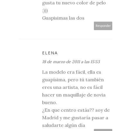
gusta tu nuevo color de pelo
;)))
Guapisimas las dos
Responder
ELENA
18 de marzo de 2011 a las 15:53
La modelo era fácil, ella es
guapísima, pero tú también
eres una artista, no es fácil
hacer un maquillaje de novia
bueno.
¿En que centro estás?? soy de
Madrid y me gustaría pasar a
saludarte algún día