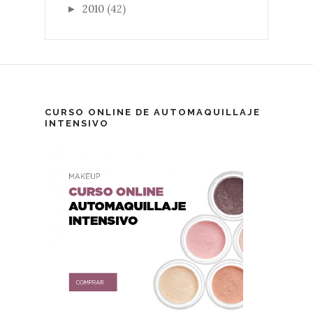
2010
(42)
►
CURSO ONLINE DE AUTOMAQUILLAJE
INTENSIVO