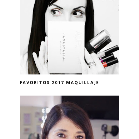
FAVORITOS 2017 MAQUILLAJE