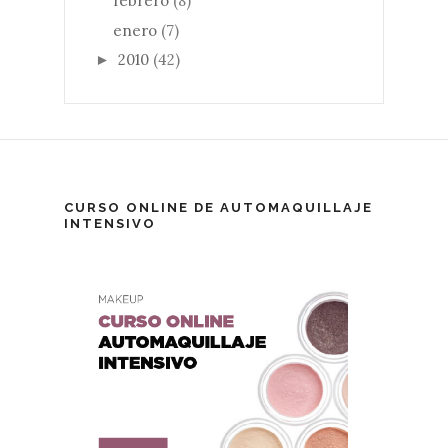
febrero
(8)
enero
(7)
2010
(42)
►
CURSO ONLINE DE AUTOMAQUILLAJE
INTENSIVO