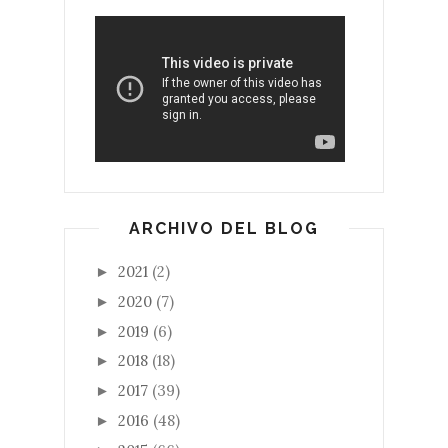
ARCHIVO DEL BLOG
2021
(2)
►
2020
(7)
►
2019
(6)
►
2018
(18)
►
2017
(39)
►
2016
(48)
►