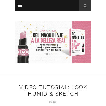
VIDEO TUTORIAL: LOOK
HUMID & SKETCH
19:18