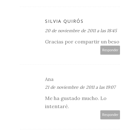
SILVIA QUIRÓS
20 de noviembre de 2011 a las 18:45
Gracias por compartir un beso
Responder
Ana
21 de noviembre de 2011 a las 19:07
Me ha gustado mucho. Lo
intentaré.
Responder