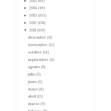
2015
(66)
►
2014
(49)
►
2013
(103)
►
2012
(158)
►
2011
(109)
▼
diciembre
(11)
noviembre
(12)
octubre
(14)
septiembre
(6)
agosto
(8)
julio
(5)
junio
(5)
mayo
(11)
abril
(13)
marzo
(9)