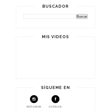
BUSCADOR
MIS VIDEOS
SÍGUEME EN
INSTAGRAM
FACEBOOK