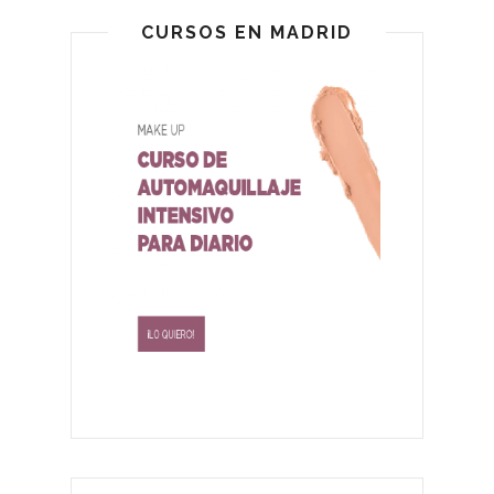
CURSOS EN MADRID