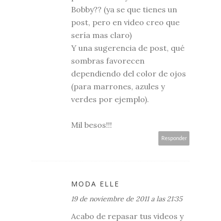
Bobby?? (ya se que tienes un
post, pero en video creo que
sería mas claro)
Y una sugerencia de post, qué
sombras favorecen
dependiendo del color de ojos
(para marrones, azules y
verdes por ejemplo).
Mil besos!!!
Responder
MODA ELLE
19 de noviembre de 2011 a las 21:35
Acabo de repasar tus videos y