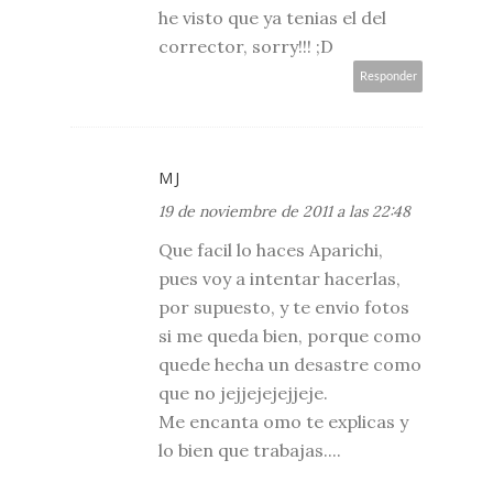
he visto que ya tenias el del
corrector, sorry!!! ;D
Responder
MJ
19 de noviembre de 2011 a las 22:48
Que facil lo haces Aparichi,
pues voy a intentar hacerlas,
por supuesto, y te envio fotos
si me queda bien, porque como
quede hecha un desastre como
que no jejjejejejjeje.
Me encanta omo te explicas y
lo bien que trabajas....