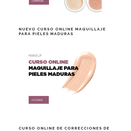
NUEVO CURSO ONLINE MAQUILLAJE
PARA PIELES MADURAS
CURSO ONLINE DE CORRECCIONES DE