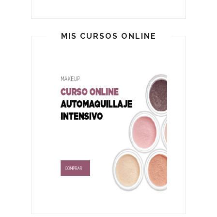
MIS CURSOS ONLINE