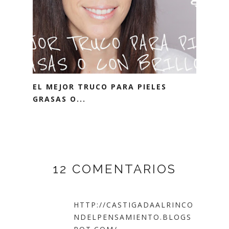
EL MEJOR TRUCO PARA PIELES
GRASAS O...
12 COMENTARIOS
HTTP://CASTIGADAALRINCO
NDELPENSAMIENTO.BLOGS