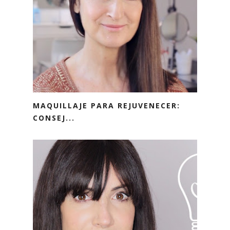
MAQUILLAJE PARA REJUVENECER:
CONSEJ...